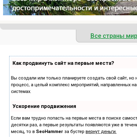
Все страны ми
Как продвинуть сайт на первые места?
Вы создали или только планируете создать свой сайт, но 
процесс, а целый комплекс мероприятий, направленных н
системах.
Ускорение продвижения
Если вам трудно попасть на первые места в поиске самос
десятки раз, а первые результаты появляются уже в течени
месяц, то в
SeoHammer
за бустер
вернут деньги.