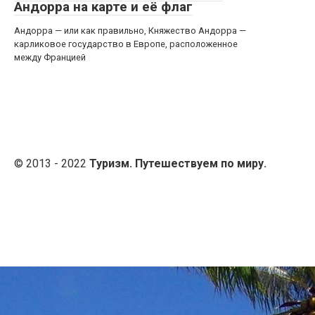
Андорра на карте и её флаг
Андорра — или как правильно, Княжество Андорра —
карликовое государство в Европе, расположенное
между Францией
© 2013 - 2022
Туризм. Путешествуем по миру.