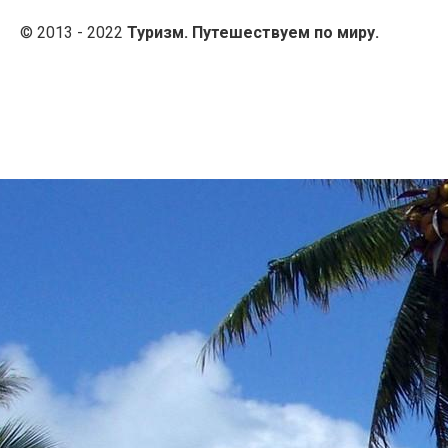
© 2013 - 2022
Туризм. Путешествуем по миру.