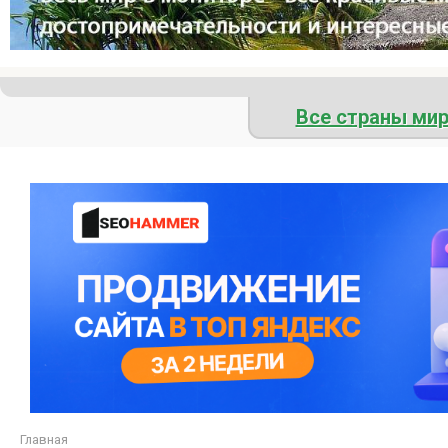
Все страны ми
Главная