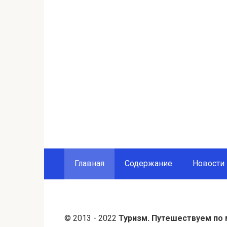
Главная
Содержание
Новости
© 2013 - 2022
Туризм. Путешествуем по 