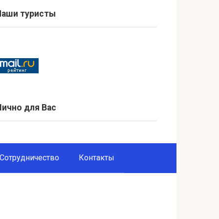
Наши туристы
Лично для Вас
Сотрудничество
Контакты