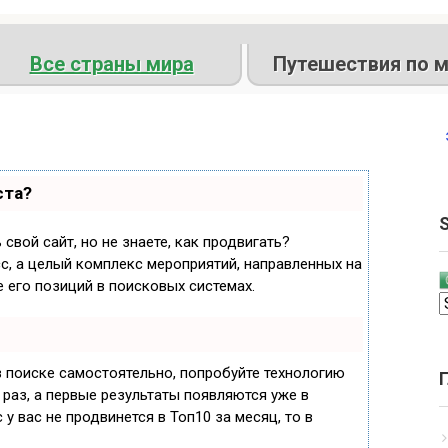
Все страны мира
Путешествия по м
ста?
S
свой сайт, но не знаете, как продвигать?
с, а целый комплекс мероприятий, направленных на
 его позиций в поисковых системах.
в поиске самостоятельно, попробуйте технологию
 раз, а первые результаты появляются уже в
 у вас не продвинется в Топ10 за месяц, то в