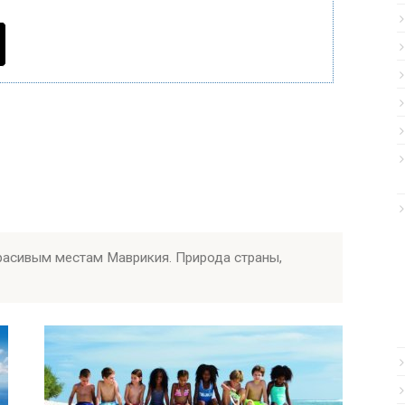
красивым местам Маврикия. Природа страны,