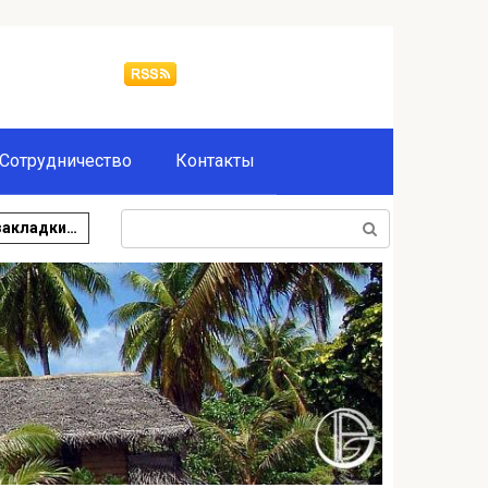
Сотрудничество
Контакты
Поиск:
закладки…