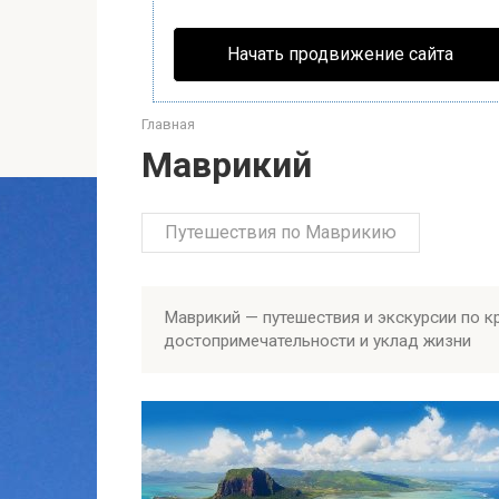
Начать продвижение сайта
Главная
Маврикий
Путешествия по Маврикию
Маврикий — путешествия и экскурсии по 
достопримечательности и уклад жизни