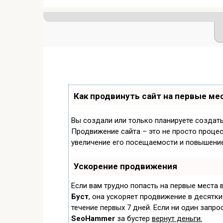
Как продвинуть сайт на первые ме
Вы создали или только планируете создать 
Продвижение сайта – это не просто процес
увеличение его посещаемости и повышение
Ускорение продвижения
Если вам трудно попасть на первые места 
Буст
, она ускоряет продвижение в десятки
течение первых 7 дней. Если ни один запрос
SeoHammer
за бустер
вернут деньги.