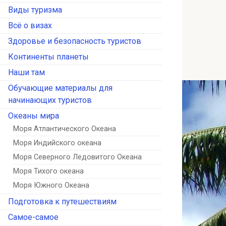
Виды туризма
Всё о визах
Здоровье и безопасность туристов
Континенты планеты
Наши там
Обучающие материалы для
начинающих туристов
Океаны мира
Моря Атлантического Океана
Моря Индийского океана
Моря Северного Ледовитого Океана
Моря Тихого океана
Моря Южного Океана
Подготовка к путешествиям
Самое-самое