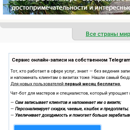
Все страны ми
Сервис онлайн-записи на собственном Telegra
Тот, кто работает в сфере услуг, знает — без ведения зап
и напоминать клиентам о визитах тоже. Нашли самый бюд
Для новых пользователей
первый месяц бесплатно
.
Чат-бот для мастеров и специалистов, который упрощает 
—
Сам записывает клиентов и напоминает им о визите;
—
Персонализирует скидки, чаевые, кэшбэк и предоплаты;
—
Увеличивает доходимость и помогает больше зарабатыв