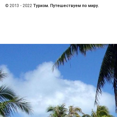
© 2013 - 2022
Туризм. Путешествуем по миру.