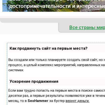
Все страны ми
Как продвинуть сайт на первые места?
Вы создали или только планируете создать свой сайт, но 
процесс, а целый комплекс мероприятий, направленных н
системах.
Ускорение продвижения
Если вам трудно попасть на первые места в поиске самос
десятки раз, а первые результаты появляются уже в течени
месяц, то в
SeoHammer
за бустер
вернут деньги.