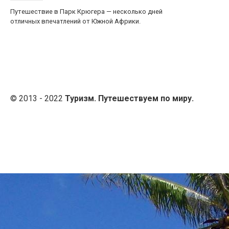
Путешествие в Парк Крюгера — несколько дней
отличных впечатлений от Южной Африки.
© 2013 - 2022
Туризм. Путешествуем по миру.