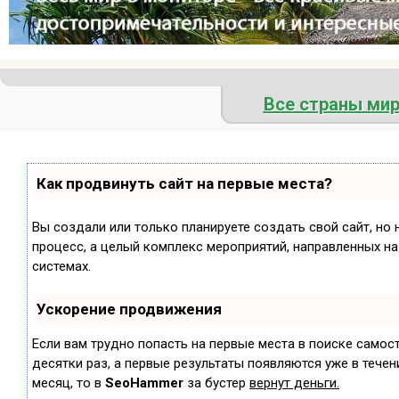
Все страны ми
Как продвинуть сайт на первые места?
Вы создали или только планируете создать свой сайт, но 
процесс, а целый комплекс мероприятий, направленных н
системах.
Ускорение продвижения
Если вам трудно попасть на первые места в поиске самос
десятки раз, а первые результаты появляются уже в течени
месяц, то в
SeoHammer
за бустер
вернут деньги.