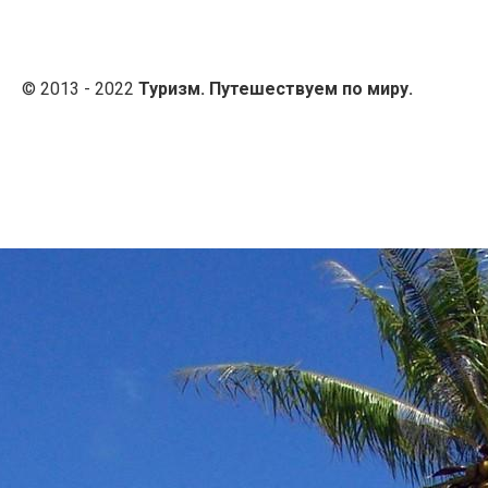
© 2013 - 2022
Туризм. Путешествуем по миру.