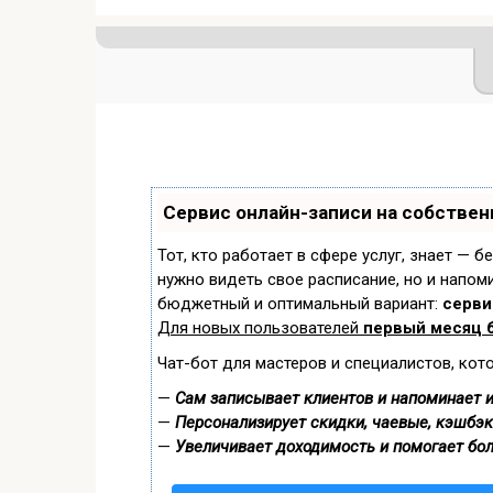
Сервис онлайн-записи на собствен
Тот, кто работает в сфере услуг, знает — б
нужно видеть свое расписание, но и напом
бюджетный и оптимальный вариант:
сервис
Для новых пользователей
первый месяц 
Чат-бот для мастеров и специалистов, кот
—
Сам записывает клиентов и напоминает и
—
Персонализирует скидки, чаевые, кэшбэк
—
Увеличивает доходимость и помогает бо