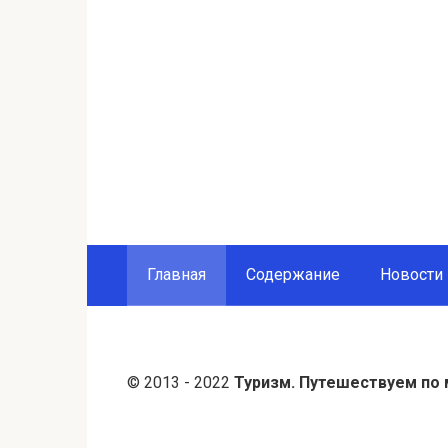
Главная
Содержание
Новости
© 2013 - 2022
Туризм. Путешествуем по 