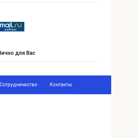
Лично для Вас
Сотрудничество
Контакты