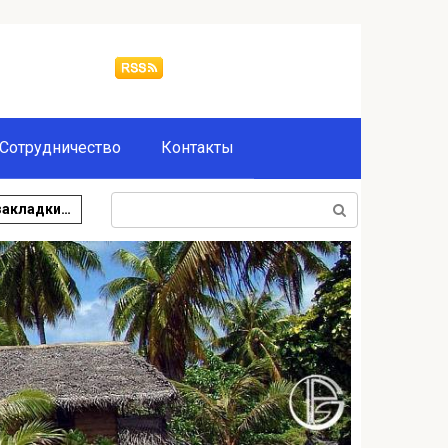
Сотрудничество
Контакты
Поиск:
закладки…