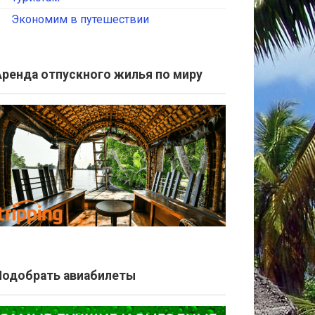
Экономим в путешествии
Аренда отпускного жилья по миру
Подобрать авиабилеты