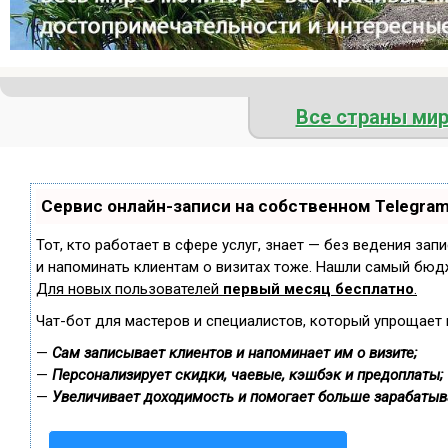
Все страны ми
Сервис онлайн-записи на собственном Telegra
Тот, кто работает в сфере услуг, знает — без ведения зап
и напоминать клиентам о визитах тоже. Нашли самый бюд
Для новых пользователей
первый месяц бесплатно
.
Чат-бот для мастеров и специалистов, который упрощает 
—
Сам записывает клиентов и напоминает им о визите;
—
Персонализирует скидки, чаевые, кэшбэк и предоплаты;
—
Увеличивает доходимость и помогает больше зарабатыв