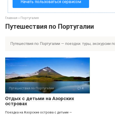
Начать пользоваться сервисом
Главная
»
Португалия
Путешествия по Португалии
Путешествия по Португалии — поездки. туры, экскурсии 
Путешествия по Португалии
4
Отдых с детьми на Азорских
островах
Поездка на Азорские острова с детьми —