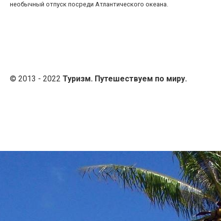
необычный отпуск посреди Атлантического океана.
© 2013 - 2022
Туризм. Путешествуем по миру.