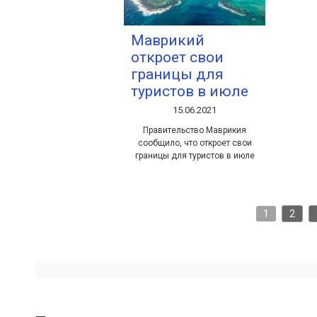
Маврикий
откроет свои
границы для
туристов в июле
15.06.2021
Правительство Маврикия
сообщило, что откроет свои
границы для туристов в июле
1
2