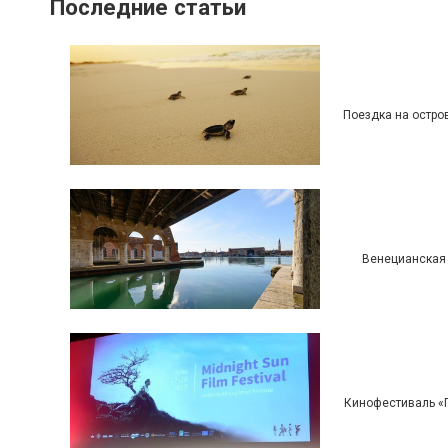
Последние статьи
Поездка на остро
Венецианская 
Кинофестиваль «П