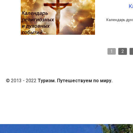
К
Календарь духо
1
2
© 2013 - 2022
Туризм. Путешествуем по миру.