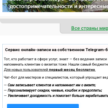
Все страны ми
Сервис онлайн-записи на собственном Telegram-
Тот, кто работает в сфере услуг, знает — без ведения записи
напоминать клиентам о визитах тоже. Нашли самый бюджетн
Для новых пользователей
первый месяц бесплатно
.
Чат-бот для мастеров и специалистов, который упрощает ве
—
Сам записывает клиентов и напоминает им о визите;
—
Персонализирует скидки, чаевые, кэшбэк и предоплаты;
—
Увеличивает доходимость и помогает больше зарабатывать