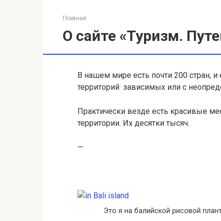
Главная
О сайте «Туризм. Пут
В нашем мире есть почти 200 стран, и
территорий зависимых или с неопред
Практически везде есть красивые ме
территории. Их десятки тысяч.
—
Это я на балийской рисовой плант