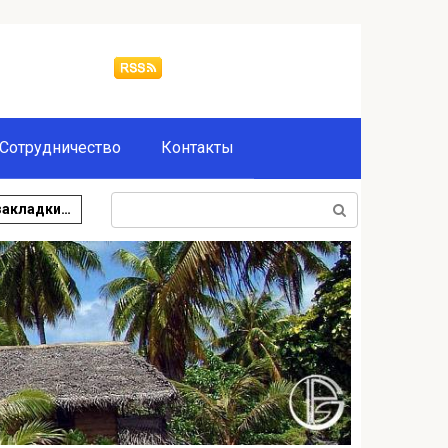
Сотрудничество
Контакты
Поиск:
закладки…