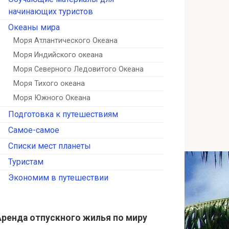
начинающих туристов
Океаны мира
Моря Атлантического Океана
Моря Индийского океана
Моря Северного Ледовитого Океана
Моря Тихого океана
Моря Южного Океана
Подготовка к путешествиям
Самое-самое
Списки мест планеты
Туристам
Экономим в путешествии
Аренда отпускного жилья по миру