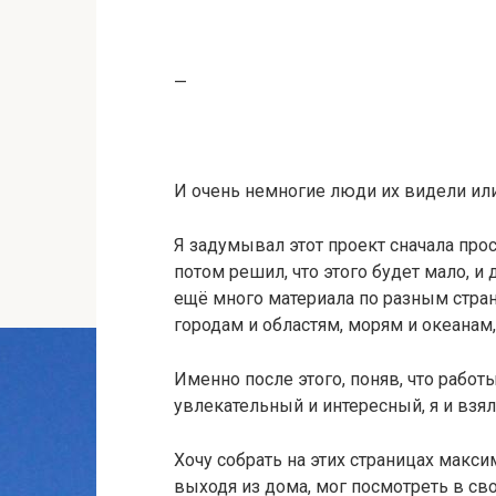
—
И очень немногие люди их видели ил
Я задумывал этот проект сначала прос
потом решил, что этого будет мало, и
ещё много материала по разным стран
городам и областям, морям и океанам,
Именно после этого, поняв, что работы
увлекательный и интересный, я и взял
Хочу собрать на этих страницах макс
выходя из дома, мог посмотреть в св