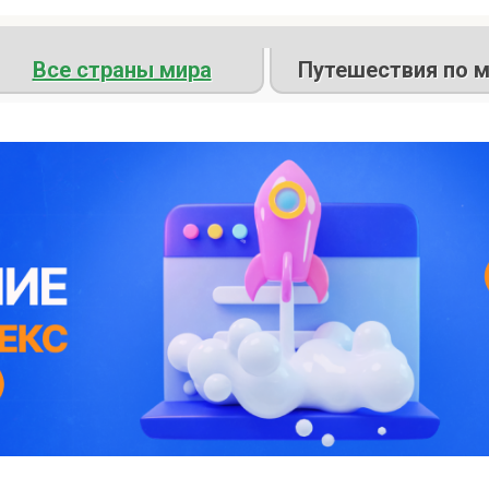
Все страны мира
Путешествия по м