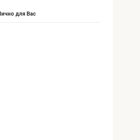
Лично для Вас