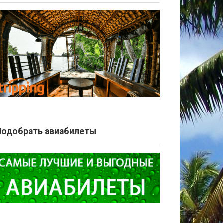
Подобрать авиабилеты