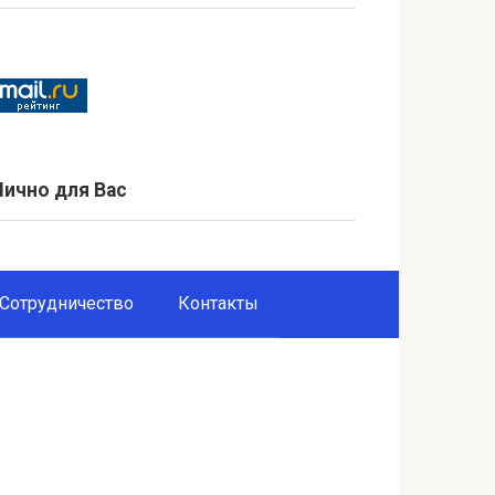
Лично для Вас
Сотрудничество
Контакты