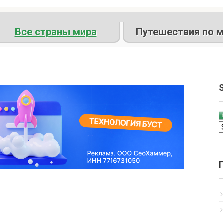
Все страны мира
Путешествия по м
S