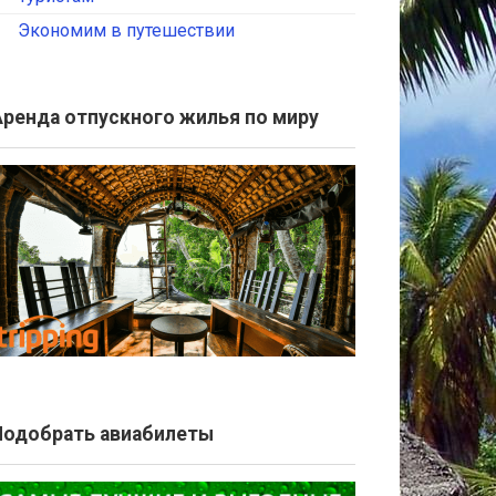
Экономим в путешествии
Аренда отпускного жилья по миру
Подобрать авиабилеты