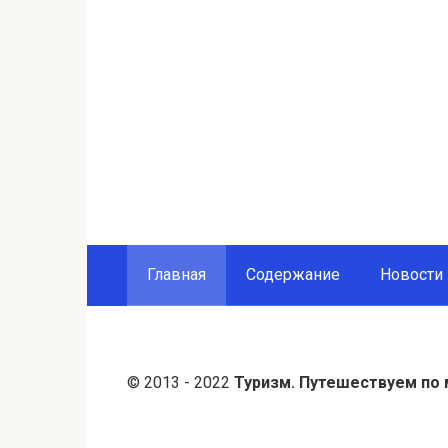
Главная
Содержание
Новости
© 2013 - 2022
Туризм. Путешествуем по 