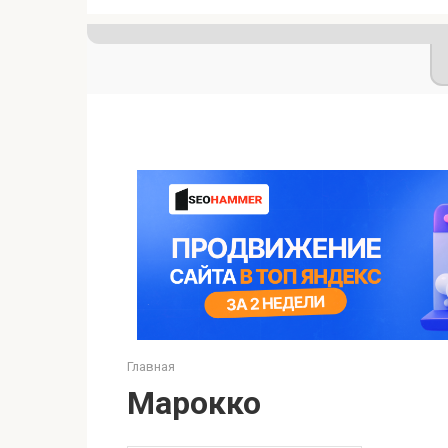
Главная
Марокко