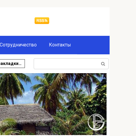
Сотрудничество
Контакты
Поиск:
закладки…