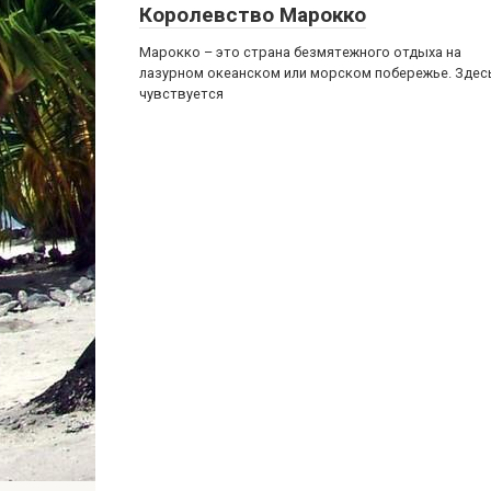
Королевство Марокко
Марокко – это страна безмятежного отдыха на
лазурном океанском или морском побережье. Здес
чувствуется