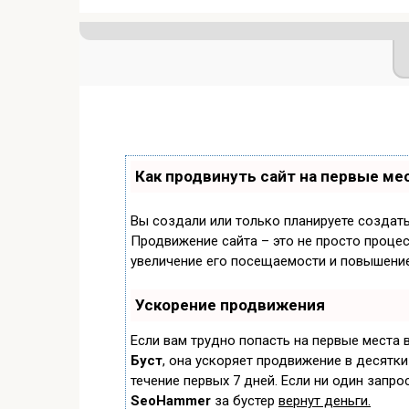
Как продвинуть сайт на первые ме
Вы создали или только планируете создать 
Продвижение сайта – это не просто процес
увеличение его посещаемости и повышение
Ускорение продвижения
Если вам трудно попасть на первые места 
Буст
, она ускоряет продвижение в десятки
течение первых 7 дней. Если ни один запрос
SeoHammer
за бустер
вернут деньги.