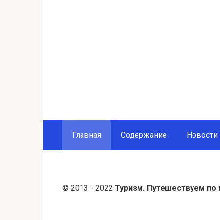
Главная
Содержание
Новости
© 2013 - 2022
Туризм. Путешествуем по 