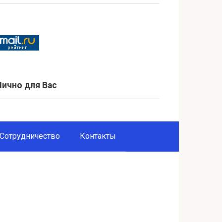
Лично для Вас
Сотрудничество
Контакты