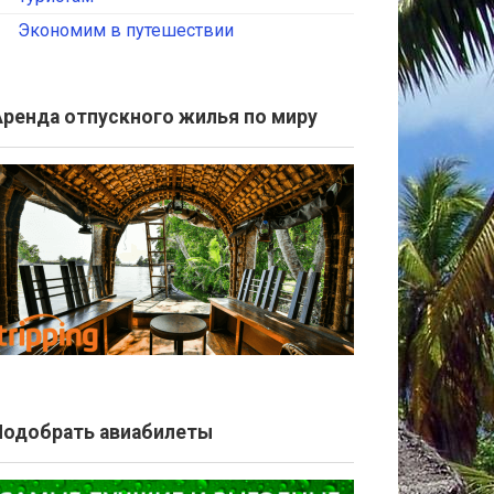
Экономим в путешествии
Аренда отпускного жилья по миру
Подобрать авиабилеты