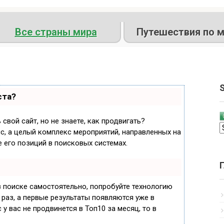
Все страны мира
Путешествия по м
S
ста?
свой сайт, но не знаете, как продвигать?
с, а целый комплекс мероприятий, направленных на
 его позиций в поисковых системах.
в поиске самостоятельно, попробуйте технологию
 раз, а первые результаты появляются уже в
 у вас не продвинется в Топ10 за месяц, то в