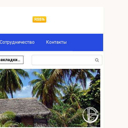
Сотрудничество
Контакты
Поиск:
закладки…