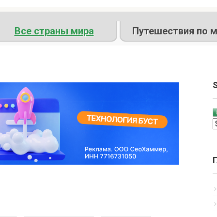
Все страны мира
Путешествия по м
S