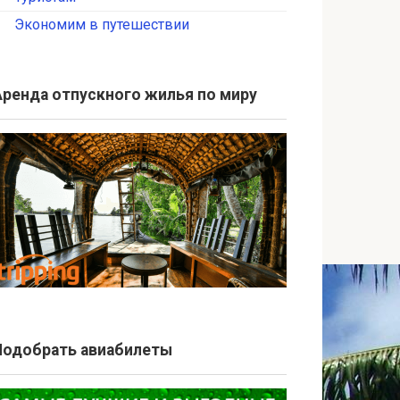
Экономим в путешествии
Аренда отпускного жилья по миру
Подобрать авиабилеты