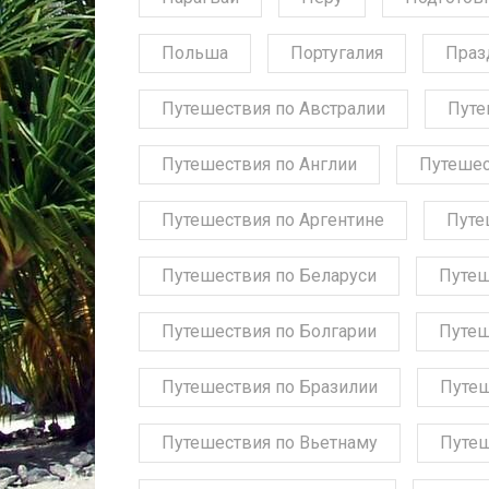
Польша
Португалия
Праз
Путешествия по Австралии
Путе
Путешествия по Англии
Путешес
Путешествия по Аргентине
Путе
Путешествия по Беларуси
Путеш
Путешествия по Болгарии
Путеш
Путешествия по Бразилии
Путеш
Путешествия по Вьетнаму
Путеш