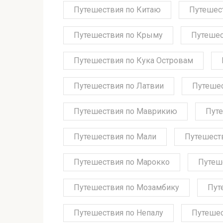
Путешествия по Китаю
Путешес
Путешествия по Крыму
Путешес
Путешествия по Кука Островам
Путешествия по Латвии
Путешес
Путешествия по Маврикию
Путе
Путешествия по Мали
Путешест
Путешествия по Марокко
Путеш
Путешествия по Мозамбику
Пут
Путешествия по Непалу
Путешес