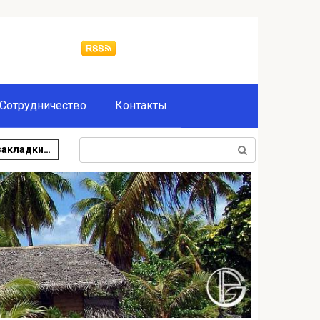
Сотрудничество
Контакты
Поиск:
закладки…