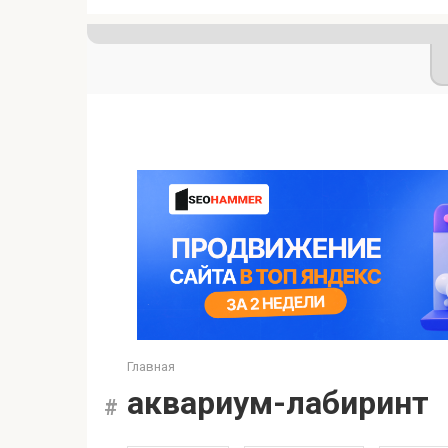
Главная
аквариум-лабиринт