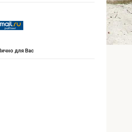
Лично для Вас