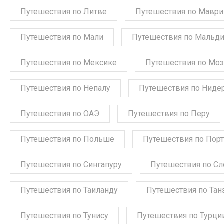
Путешествия по Литве
Путешествия по Мавр
Путешествия по Мали
Путешествия по Мальд
Путешествия по Мексике
Путешествия по Мо
Путешествия по Непалу
Путешествия по Ниде
Путешествия по ОАЭ
Путешествия по Перу
Путешествия по Польше
Путешествия по Порт
Путешествия по Сингапуру
Путешествия по С
Путешествия по Таиланду
Путешествия по Тан
Путешествия по Тунису
Путешествия по Турци