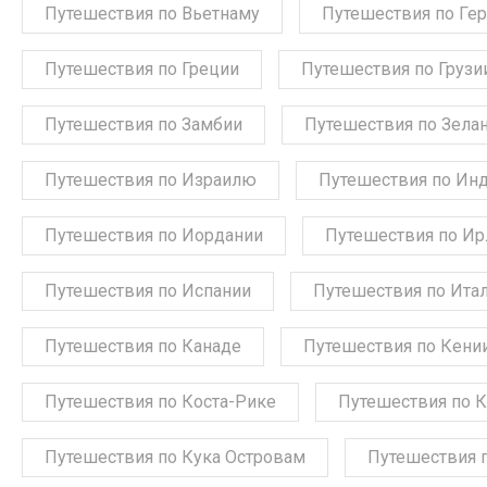
Путешествия по Вьетнаму
Путешествия по Ге
Путешествия по Греции
Путешествия по Грузи
Путешествия по Замбии
Путешествия по Зела
Путешествия по Израилю
Путешествия по Ин
Путешествия по Иордании
Путешествия по Ир
Путешествия по Испании
Путешествия по Ита
Путешествия по Канаде
Путешествия по Кени
Путешествия по Коста-Рике
Путешествия по 
Путешествия по Кука Островам
Путешествия 