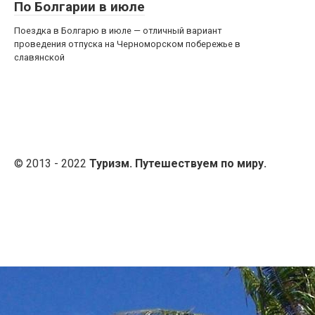
По Болгарии в июле
Поездка в Болгарю в июле — отличный вариант
проведения отпуска на Черноморском побережье в
славянской
© 2013 - 2022
Туризм. Путешествуем по миру.