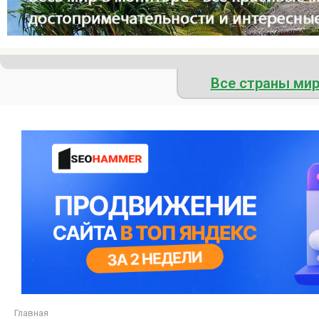
Все страны ми
Главная