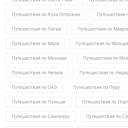
Путешествия по Кука Островам
Путешествия 
Путешествия по Литве
Путешествия по Мавр
Путешествия по Мали
Путешествия по Мальд
Путешествия по Мексике
Путешествия по Мо
Путешествия по Непалу
Путешествия по Ниде
Путешествия по ОАЭ
Путешествия по Перу
Путешествия по Польше
Путешествия по Порт
Путешествия по Сингапуру
Путешествия по С