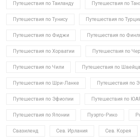
Путешествия по Таиланду
Путешествия по Тан
Путешествия по Тунису
Путешествия по Турци
Путешествия по Фиджи
Путешествия по Финл
Путешествия по Хорватии
Путешествия по Че
Путешествия по Чили
Путешествия по Швейц
Путешествия по Шри-Ланке
Путешествия по 
Путешествия по Эфиопии
Путешествия по ЮА
Путешествия по Японии
Пуэрто-Рико
Р
Свазиленд
Сев. Ирлания
Сев. Корея