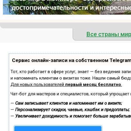
Все страны ми
Сервис онлайн-записи на собственном Telegra
Тот, кто работает в сфере услуг, знает — без ведения зап
и напоминать клиентам о визитах тоже. Нашли самый бюд
Для новых пользователей
первый месяц бесплатно
.
Чат-бот для мастеров и специалистов, который упрощает 
—
Сам записывает клиентов и напоминает им о визите;
—
Персонализирует скидки, чаевые, кэшбэк и предоплаты;
—
Увеличивает доходимость и помогает больше зарабатыв