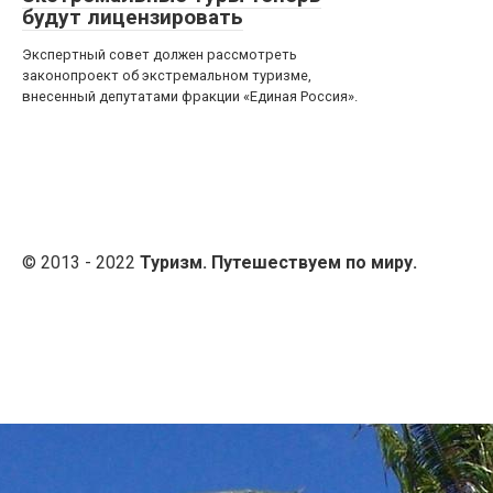
будут лицензировать
Экспертный совет должен рассмотреть
законопроект об экстремальном туризме,
внесенный депутатами фракции «Единая Россия».
© 2013 - 2022
Туризм. Путешествуем по миру.