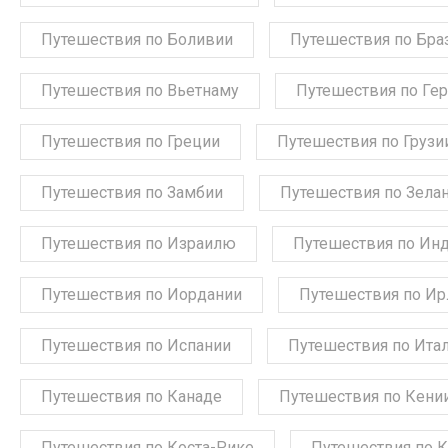
Путешествия по Боливии
Путешествия по Бра
Путешествия по Вьетнаму
Путешествия по Ге
Путешествия по Греции
Путешествия по Грузи
Путешествия по Замбии
Путешествия по Зела
Путешествия по Израилю
Путешествия по Ин
Путешествия по Иордании
Путешествия по Ир
Путешествия по Испании
Путешествия по Ита
Путешествия по Канаде
Путешествия по Кени
Путешествия по Коста-Рике
Путешествия по 