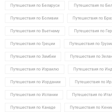
Путешествия по Беларуси
Путешествия по Бе
Путешествия по Боливии
Путешествия по Бра
Путешествия по Вьетнаму
Путешествия по Ге
Путешествия по Греции
Путешествия по Грузи
Путешествия по Замбии
Путешествия по Зела
Путешествия по Израилю
Путешествия по Ин
Путешествия по Иордании
Путешествия по Ир
Путешествия по Испании
Путешествия по Ита
Путешествия по Канаде
Путешествия по Кени