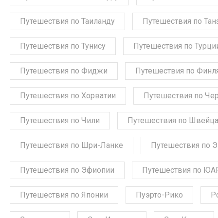
Путешествия по Таиланду
Путешествия по Тан
Путешествия по Тунису
Путешествия по Турци
Путешествия по Фиджи
Путешествия по Финл
Путешествия по Хорватии
Путешествия по Че
Путешествия по Чили
Путешествия по Швейц
Путешествия по Шри-Ланке
Путешествия по 
Путешествия по Эфиопии
Путешествия по ЮА
Путешествия по Японии
Пуэрто-Рико
Р