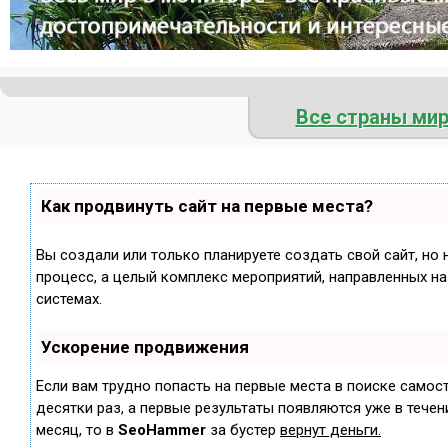
Все страны ми
Как продвинуть сайт на первые места?
Вы создали или только планируете создать свой сайт, но 
процесс, а целый комплекс мероприятий, направленных н
системах.
Ускорение продвижения
Если вам трудно попасть на первые места в поиске самос
десятки раз, а первые результаты появляются уже в течени
месяц, то в
SeoHammer
за бустер
вернут деньги.