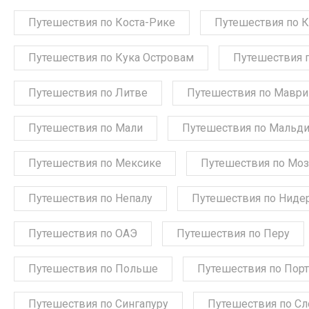
Путешествия по Коста-Рике
Путешествия по 
Путешествия по Кука Островам
Путешествия 
Путешествия по Литве
Путешествия по Мавр
Путешествия по Мали
Путешествия по Мальд
Путешествия по Мексике
Путешествия по Мо
Путешествия по Непалу
Путешествия по Ниде
Путешествия по ОАЭ
Путешествия по Перу
Путешествия по Польше
Путешествия по Порт
Путешествия по Сингапуру
Путешествия по С