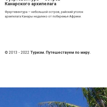
Канарского архипелага
Фуэртевентура — небольшой остров, райский уголок
архипелага Канары недалеко от побережья Африки.
© 2013 - 2022
Туризм. Путешествуем по миру.