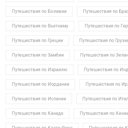
Путешествия по Боливии
Путешествия по Бра
Путешествия по Вьетнаму
Путешествия по Ге
Путешествия по Греции
Путешествия по Грузи
Путешествия по Замбии
Путешествия по Зела
Путешествия по Израилю
Путешествия по Ин
Путешествия по Иордании
Путешествия по Ир
Путешествия по Испании
Путешествия по Ита
Путешествия по Канаде
Путешествия по Кени
Путешествия по Коста-Рике
Путешествия по 