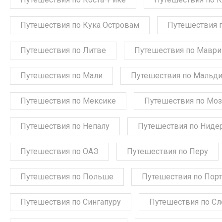
Путешествия по Кука Островам
Путешествия 
Путешествия по Литве
Путешествия по Мавр
Путешествия по Мали
Путешествия по Мальд
Путешествия по Мексике
Путешествия по Мо
Путешествия по Непалу
Путешествия по Ниде
Путешествия по ОАЭ
Путешествия по Перу
Путешествия по Польше
Путешествия по Порт
Путешествия по Сингапуру
Путешествия по С