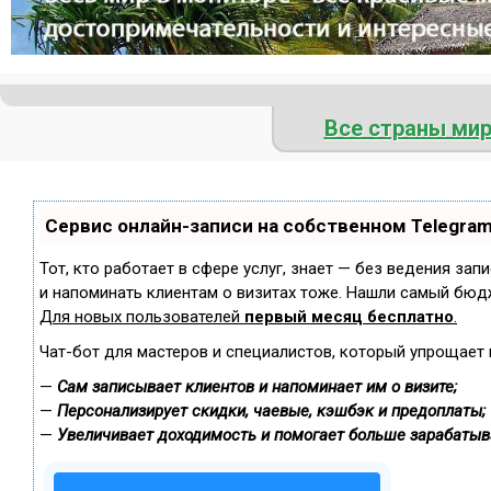
Все страны ми
Сервис онлайн-записи на собственном Telegra
Тот, кто работает в сфере услуг, знает — без ведения зап
и напоминать клиентам о визитах тоже. Нашли самый бюд
Для новых пользователей
первый месяц бесплатно
.
Чат-бот для мастеров и специалистов, который упрощает 
—
Сам записывает клиентов и напоминает им о визите;
—
Персонализирует скидки, чаевые, кэшбэк и предоплаты;
—
Увеличивает доходимость и помогает больше зарабатыв