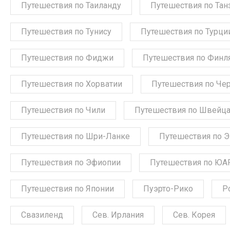
Путешествия по Таиланду
Путешествия по Тан
Путешествия по Тунису
Путешествия по Турци
Путешествия по Фиджи
Путешествия по Финл
Путешествия по Хорватии
Путешествия по Че
Путешествия по Чили
Путешествия по Швейц
Путешествия по Шри-Ланке
Путешествия по 
Путешествия по Эфиопии
Путешествия по ЮА
Путешествия по Японии
Пуэрто-Рико
Р
Свазиленд
Сев. Ирлания
Сев. Корея