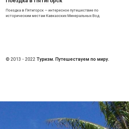
Поездка в Пятигорск
Поездка в Пятигорск — интересное путешествие по
историческим местам Кавказских Минеральных Вод.
© 2013 - 2022
Туризм. Путешествуем по миру.