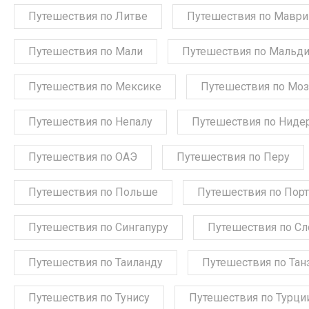
Путешествия по Литве
Путешествия по Мавр
Путешествия по Мали
Путешествия по Мальд
Путешествия по Мексике
Путешествия по Мо
Путешествия по Непалу
Путешествия по Ниде
Путешествия по ОАЭ
Путешествия по Перу
Путешествия по Польше
Путешествия по Порт
Путешествия по Сингапуру
Путешествия по С
Путешествия по Таиланду
Путешествия по Тан
Путешествия по Тунису
Путешествия по Турци