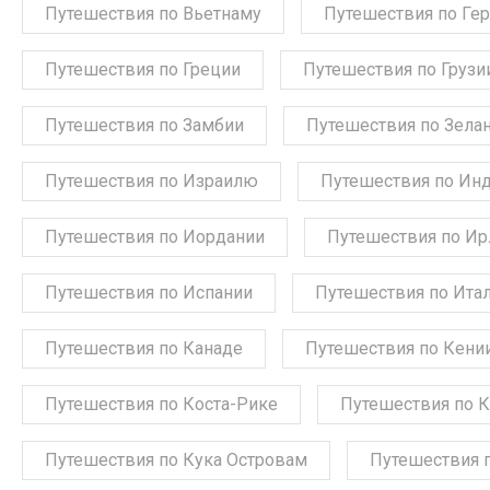
Путешествия по Вьетнаму
Путешествия по Ге
Путешествия по Греции
Путешествия по Грузи
Путешествия по Замбии
Путешествия по Зела
Путешествия по Израилю
Путешествия по Ин
Путешествия по Иордании
Путешествия по Ир
Путешествия по Испании
Путешествия по Ита
Путешествия по Канаде
Путешествия по Кени
Путешествия по Коста-Рике
Путешествия по 
Путешествия по Кука Островам
Путешествия 