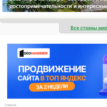
Все страны ми
Главная