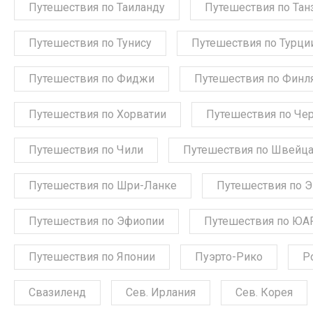
Путешествия по Таиланду
Путешествия по Тан
Путешествия по Тунису
Путешествия по Турци
Путешествия по Фиджи
Путешествия по Финл
Путешествия по Хорватии
Путешествия по Че
Путешествия по Чили
Путешествия по Швейц
Путешествия по Шри-Ланке
Путешествия по 
Путешествия по Эфиопии
Путешествия по ЮА
Путешествия по Японии
Пуэрто-Рико
Р
Свазиленд
Сев. Ирлания
Сев. Корея