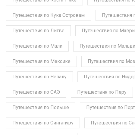
Путешествия по Кука Островам
Путешествия 
Путешествия по Литве
Путешествия по Мавр
Путешествия по Мали
Путешествия по Мальд
Путешествия по Мексике
Путешествия по Мо
Путешествия по Непалу
Путешествия по Ниде
Путешествия по ОАЭ
Путешествия по Перу
Путешествия по Польше
Путешествия по Порт
Путешествия по Сингапуру
Путешествия по С