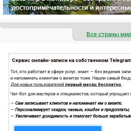
Все страны ми
Сервис онлайн-записи на собственном Telegra
Тот, кто работает в сфере услуг, знает — без ведения зап
и напоминать клиентам о визитах тоже. Нашли самый бюд
Для новых пользователей
первый месяц бесплатно
.
Чат-бот для мастеров и специалистов, который упрощает 
—
Сам записывает клиентов и напоминает им о визите;
—
Персонализирует скидки, чаевые, кэшбэк и предоплаты;
—
Увеличивает доходимость и помогает больше зарабатыв