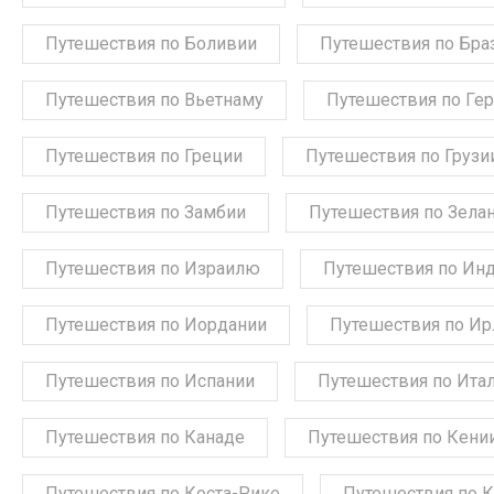
Путешествия по Боливии
Путешествия по Бра
Путешествия по Вьетнаму
Путешествия по Ге
Путешествия по Греции
Путешествия по Грузи
Путешествия по Замбии
Путешествия по Зела
Путешествия по Израилю
Путешествия по Ин
Путешествия по Иордании
Путешествия по Ир
Путешествия по Испании
Путешествия по Ита
Путешествия по Канаде
Путешествия по Кени
Путешествия по Коста-Рике
Путешествия по 