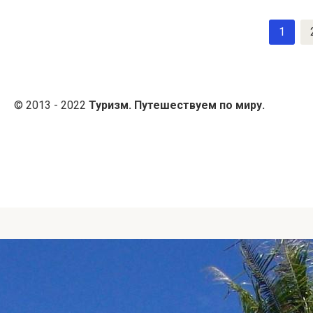
Навигация
1
по
записям
© 2013 - 2022
Туризм. Путешествуем по миру.