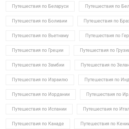
Путешествия по Беларуси
Путешествия по Бе
Путешествия по Боливии
Путешествия по Бра
Путешествия по Вьетнаму
Путешествия по Ге
Путешествия по Греции
Путешествия по Грузи
Путешествия по Замбии
Путешествия по Зела
Путешествия по Израилю
Путешествия по Ин
Путешествия по Иордании
Путешествия по Ир
Путешествия по Испании
Путешествия по Ита
Путешествия по Канаде
Путешествия по Кени