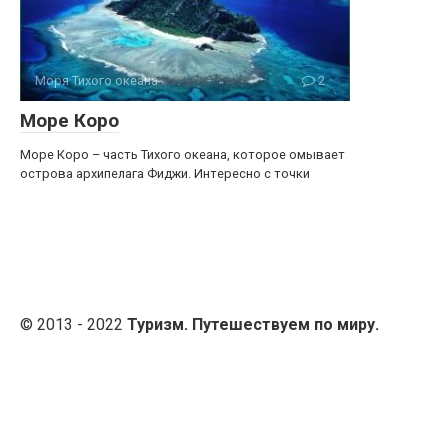
Моря Тихого океана
2
Море Коро
Море Коро – часть Тихого океана, которое омывает
острова архипелага Фиджи. Интересно с точки
© 2013 - 2022
Туризм. Путешествуем по миру.