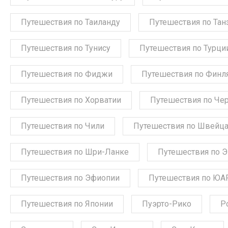
Путешествия по Таиланду
Путешествия по Тан
Путешествия по Тунису
Путешествия по Турци
Путешествия по Фиджи
Путешествия по Финл
Путешествия по Хорватии
Путешествия по Че
Путешествия по Чили
Путешествия по Швейц
Путешествия по Шри-Ланке
Путешествия по 
Путешествия по Эфиопии
Путешествия по ЮА
Путешествия по Японии
Пуэрто-Рико
Р