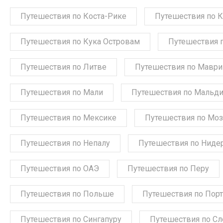
Путешествия по Коста-Рике
Путешествия по 
Путешествия по Кука Островам
Путешествия 
Путешествия по Литве
Путешествия по Мавр
Путешествия по Мали
Путешествия по Мальд
Путешествия по Мексике
Путешествия по Мо
Путешествия по Непалу
Путешествия по Ниде
Путешествия по ОАЭ
Путешествия по Перу
Путешествия по Польше
Путешествия по Порт
Путешествия по Сингапуру
Путешествия по С