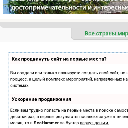
Все страны ми
Как продвинуть сайт на первые места?
Вы создали или только планируете создать свой сайт, но 
процесс, а целый комплекс мероприятий, направленных н
системах.
Ускорение продвижения
Если вам трудно попасть на первые места в поиске самос
десятки раз, а первые результаты появляются уже в течени
месяц, то в
SeoHammer
за бустер
вернут деньги.