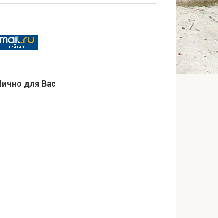
Лично для Вас