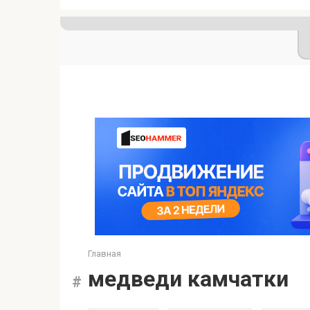
Главная
медведи камчатки