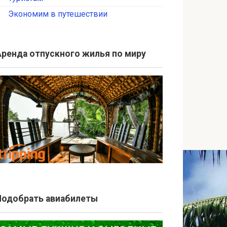
Экономим в путешествии
Аренда отпускного жилья по миру
Подобрать авиабилеты