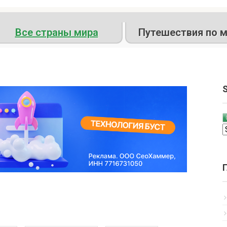
Все страны мира
Путешествия по м
S