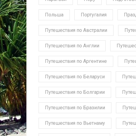
Польша
Португалия
Праз
Путешествия по Австралии
Путе
Путешествия по Англии
Путешес
Путешествия по Аргентине
Путе
Путешествия по Беларуси
Путеш
Путешествия по Болгарии
Путеш
Путешествия по Бразилии
Путеш
Путешествия по Вьетнаму
Путеш