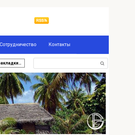
Сотрудничество
Контакты
Поиск:
закладки…