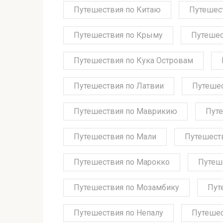
Путешествия по Китаю
Путешес
Путешествия по Крыму
Путешес
Путешествия по Кука Островам
Путешествия по Латвии
Путешес
Путешествия по Маврикию
Путе
Путешествия по Мали
Путешест
Путешествия по Марокко
Путеш
Путешествия по Мозамбику
Пут
Путешествия по Непалу
Путешес