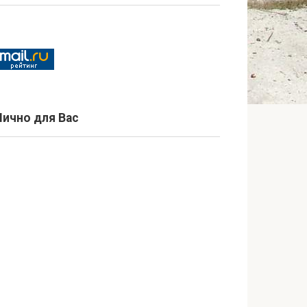
Лично для Вас