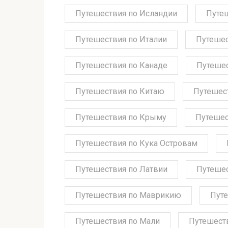
Путешествия по Исландии
Путе
Путешествия по Италии
Путешес
Путешествия по Канаде
Путешес
Путешествия по Китаю
Путешес
Путешествия по Крыму
Путешес
Путешествия по Кука Островам
Путешествия по Латвии
Путешес
Путешествия по Маврикию
Путе
Путешествия по Мали
Путешест