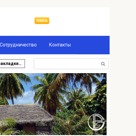
Сотрудничество
Контакты
Поиск:
закладки…