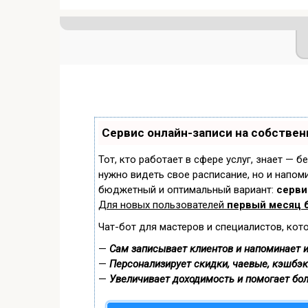
Сервис онлайн-записи на собствен
Тот, кто работает в сфере услуг, знает — б
нужно видеть свое расписание, но и напом
бюджетный и оптимальный вариант:
сервис
Для новых пользователей
первый месяц 
Чат-бот для мастеров и специалистов, кот
—
Сам записывает клиентов и напоминает и
—
Персонализирует скидки, чаевые, кэшбэк
—
Увеличивает доходимость и помогает бо