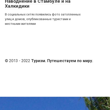
Наводнение в Стамбуле и на
Халкидики
В социальных сетях появились фото затопленных
улиц и домов, опубликованные туристами и
местными жителями
© 2013 - 2022
Туризм. Путешествуем по миру.