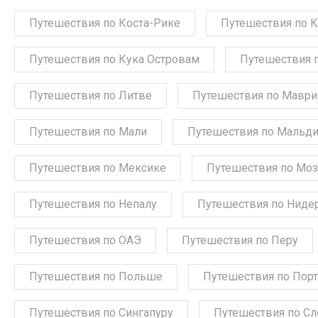
Путешествия по Коста-Рике
Путешествия по 
Путешествия по Кука Островам
Путешествия 
Путешествия по Литве
Путешествия по Мавр
Путешествия по Мали
Путешествия по Мальд
Путешествия по Мексике
Путешествия по Мо
Путешествия по Непалу
Путешествия по Ниде
Путешествия по ОАЭ
Путешествия по Перу
Путешествия по Польше
Путешествия по Порт
Путешествия по Сингапуру
Путешествия по С