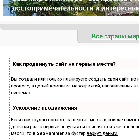
Все страны ми
Как продвинуть сайт на первые места?
Вы создали или только планируете создать свой сайт, но 
процесс, а целый комплекс мероприятий, направленных н
системах.
Ускорение продвижения
Если вам трудно попасть на первые места в поиске самос
десятки раз, а первые результаты появляются уже в течени
месяц, то в
SeoHammer
за бустер
вернут деньги.