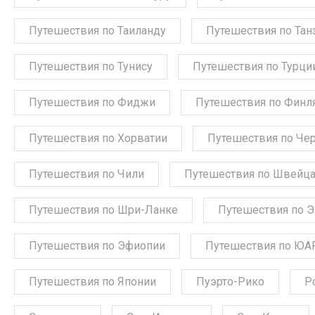
Путешествия по Таиланду
Путешествия по Тан
Путешествия по Тунису
Путешествия по Турци
Путешествия по Фиджи
Путешествия по Финл
Путешествия по Хорватии
Путешествия по Че
Путешествия по Чили
Путешествия по Швейц
Путешествия по Шри-Ланке
Путешествия по 
Путешествия по Эфиопии
Путешествия по ЮА
Путешествия по Японии
Пуэрто-Рико
Р