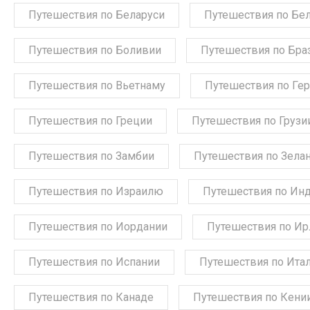
Путешествия по Беларуси
Путешествия по Бе
Путешествия по Боливии
Путешествия по Бра
Путешествия по Вьетнаму
Путешествия по Ге
Путешествия по Греции
Путешествия по Грузи
Путешествия по Замбии
Путешествия по Зела
Путешествия по Израилю
Путешествия по Ин
Путешествия по Иордании
Путешествия по Ир
Путешествия по Испании
Путешествия по Ита
Путешествия по Канаде
Путешествия по Кени