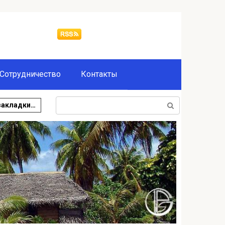
Сотрудничество
Контакты
Поиск:
закладки…