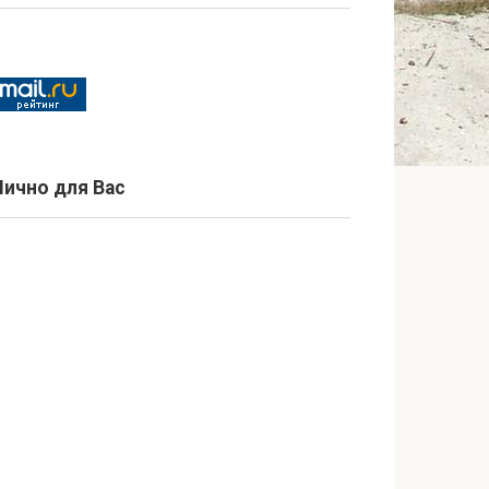
Лично для Вас