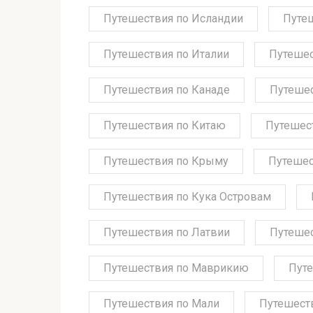
Путешествия по Исландии
Путе
Путешествия по Италии
Путешес
Путешествия по Канаде
Путешес
Путешествия по Китаю
Путешес
Путешествия по Крыму
Путешес
Путешествия по Кука Островам
Путешествия по Латвии
Путешес
Путешествия по Маврикию
Путе
Путешествия по Мали
Путешест