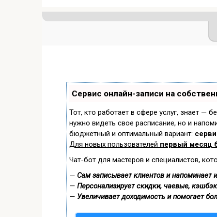
Сервис онлайн-записи на собствен
Тот, кто работает в сфере услуг, знает — б
нужно видеть свое расписание, но и напом
бюджетный и оптимальный вариант:
сервис
Для новых пользователей
первый месяц 
Чат-бот для мастеров и специалистов, кот
—
Сам записывает клиентов и напоминает и
—
Персонализирует скидки, чаевые, кэшбэк
—
Увеличивает доходимость и помогает бо