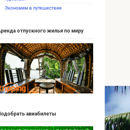
Экономим в путешествии
Аренда отпускного жилья по миру
Подобрать авиабилеты