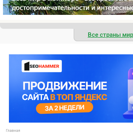
Все страны ми
Главная