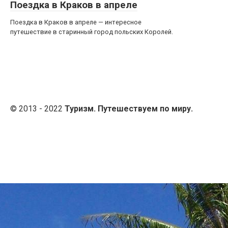
Поездка в Краков в апреле
Поездка в Краков в апреле — интересное
путешествие в старинный город польских Королей.
© 2013 - 2022
Туризм. Путешествуем по миру.