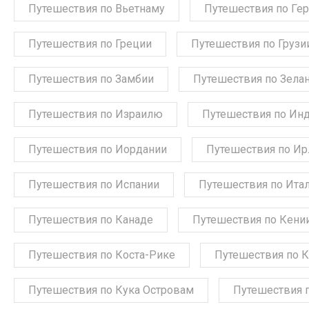
Путешествия по Вьетнаму
Путешествия по Ге
Путешествия по Греции
Путешествия по Грузи
Путешествия по Замбии
Путешествия по Зела
Путешествия по Израилю
Путешествия по Ин
Путешествия по Иордании
Путешествия по Ир
Путешествия по Испании
Путешествия по Ита
Путешествия по Канаде
Путешествия по Кени
Путешествия по Коста-Рике
Путешествия по 
Путешествия по Кука Островам
Путешествия 