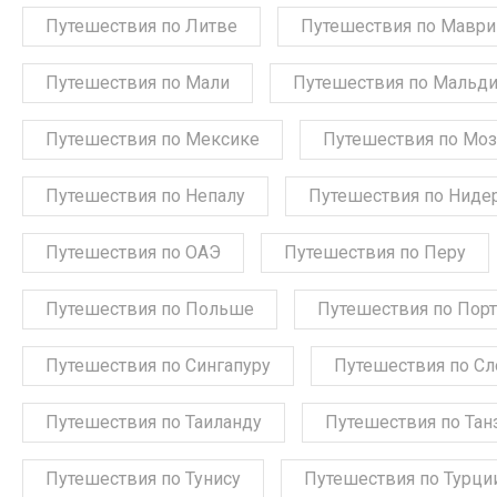
Путешествия по Литве
Путешествия по Мавр
Путешествия по Мали
Путешествия по Мальд
Путешествия по Мексике
Путешествия по Мо
Путешествия по Непалу
Путешествия по Ниде
Путешествия по ОАЭ
Путешествия по Перу
Путешествия по Польше
Путешествия по Порт
Путешествия по Сингапуру
Путешествия по С
Путешествия по Таиланду
Путешествия по Тан
Путешествия по Тунису
Путешествия по Турци