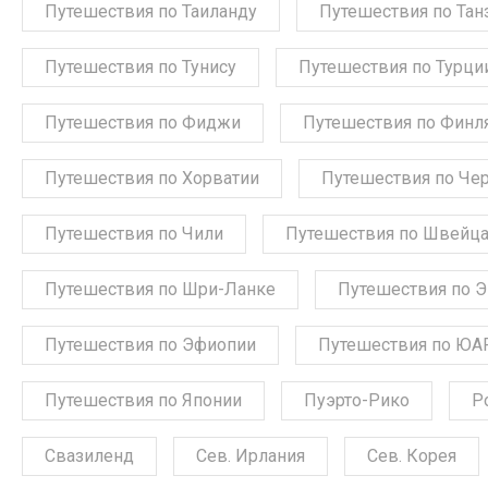
Путешествия по Таиланду
Путешествия по Тан
Путешествия по Тунису
Путешествия по Турци
Путешествия по Фиджи
Путешествия по Финл
Путешествия по Хорватии
Путешествия по Че
Путешествия по Чили
Путешествия по Швейц
Путешествия по Шри-Ланке
Путешествия по 
Путешествия по Эфиопии
Путешествия по ЮА
Путешествия по Японии
Пуэрто-Рико
Р
Свазиленд
Сев. Ирлания
Сев. Корея