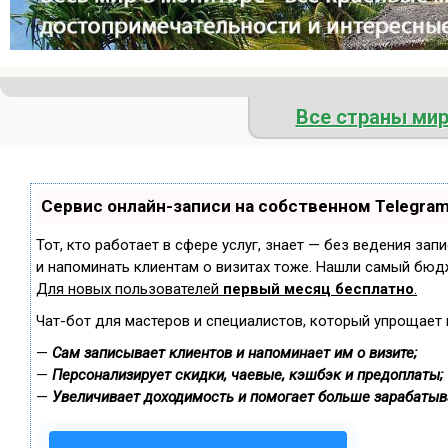
Все страны ми
Сервис онлайн-записи на собственном Telegra
Тот, кто работает в сфере услуг, знает — без ведения зап
и напоминать клиентам о визитах тоже. Нашли самый бюд
Для новых пользователей
первый месяц бесплатно
.
Чат-бот для мастеров и специалистов, который упрощает 
—
Сам записывает клиентов и напоминает им о визите;
—
Персонализирует скидки, чаевые, кэшбэк и предоплаты;
—
Увеличивает доходимость и помогает больше зарабатыв