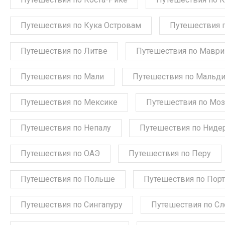
Путешествия по Кука Островам
Путешествия 
Путешествия по Литве
Путешествия по Мавр
Путешествия по Мали
Путешествия по Мальд
Путешествия по Мексике
Путешествия по Мо
Путешествия по Непалу
Путешествия по Ниде
Путешествия по ОАЭ
Путешествия по Перу
Путешествия по Польше
Путешествия по Порт
Путешествия по Сингапуру
Путешествия по С