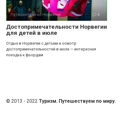
Путешествия по Норвегии
4
Достопримечательности Норвегии
для детей в июле
Отдых в Норвегии с детьми и осмотр
достопримечательностей в июле — интересная
поездка к фьордам
© 2013 - 2022
Туризм. Путешествуем по миру.