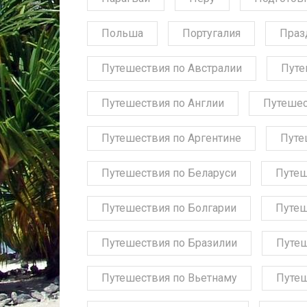
Польша
Португалия
Праз
Путешествия по Австралии
Путе
Путешествия по Англии
Путешес
Путешествия по Аргентине
Путе
Путешествия по Беларуси
Путеш
Путешествия по Болгарии
Путеш
Путешествия по Бразилии
Путеш
Путешествия по Вьетнаму
Путеш