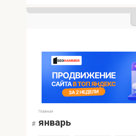
Главная
январь