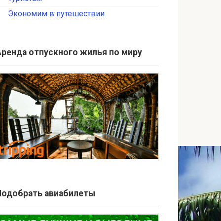
Экономим в путешествии
Аренда отпускного жилья по миру
Подобрать авиабилеты