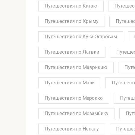
Путешествия по Китаю
Путешес
Путешествия по Крыму
Путешес
Путешествия по Кука Островам
Путешествия по Латвии
Путешес
Путешествия по Маврикию
Путе
Путешествия по Мали
Путешест
Путешествия по Марокко
Путеш
Путешествия по Мозамбику
Пут
Путешествия по Непалу
Путешес