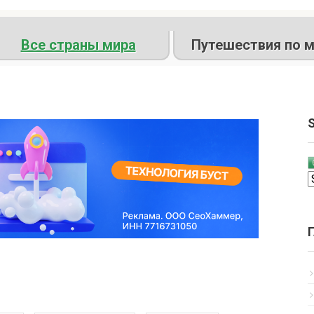
Все страны мира
Путешествия по м
S