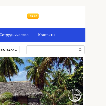
Сотрудничество
Контакты
Поиск:
закладки…