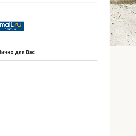
Лично для Вас