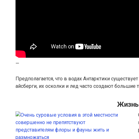
—
Предполагается, что в водах Антарктики существуе
айсберги, их осколки и лед часто создают большие 
Жизнь