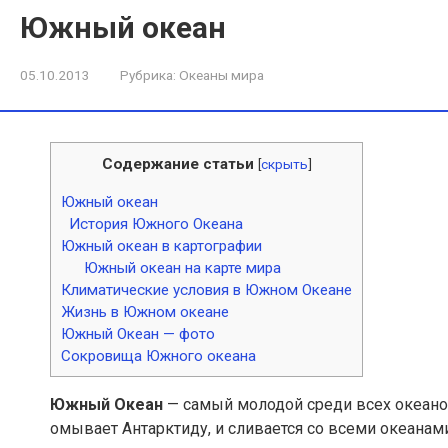
Южный океан
05.10.2013
Рубрика:
Океаны мира
Содержание статьи
[
скрыть
]
Южный океан
История Южного Океана
Южный океан в картографии
Южный океан на карте мира
Климатические условия в Южном Океане
Жизнь в Южном океане
Южный Океан — фото
Сокровища Южного океана
Южный Океан
— самый молодой среди всех океано
омывает Антарктиду, и сливается со всеми океанам