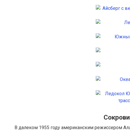
Сокрови
В далеком 1955 году американским режиссером Ал