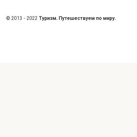
© 2013 - 2022
Туризм. Путешествуем по миру.