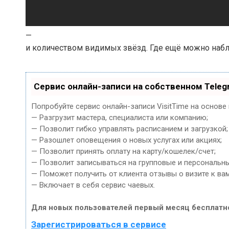
—
и количеством видимых звёзд. Где ещё можно набл
Сервис онлайн-записи на собственном Teleg
Попробуйте сервис онлайн-записи VisitTime на основе
— Разгрузит мастера, специалиста или компанию;
— Позволит гибко управлять расписанием и загрузкой;
— Разошлет оповещения о новых услугах или акциях;
— Позволит принять оплату на карту/кошелек/счет;
— Позволит записываться на групповые и персональн
— Поможет получить от клиента отзывы о визите к вам
— Включает в себя сервис чаевых.
Для новых пользователей первый месяц бесплатн
Зарегистрироваться в сервисе