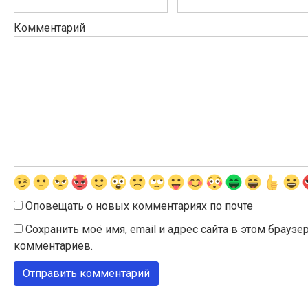
Комментарий
Оповещать о новых комментариях по почте
Сохранить моё имя, email и адрес сайта в этом брау
комментариев.