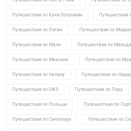
Путешествия по Кука Островам
Путешествия 
Путешествия по Литве
Путешествия по Мавр
Путешествия по Мали
Путешествия по Мальд
Путешествия по Мексике
Путешествия по Мо
Путешествия по Непалу
Путешествия по Ниде
Путешествия по ОАЭ
Путешествия по Перу
Путешествия по Польше
Путешествия по Порт
Путешествия по Сингапуру
Путешествия по С