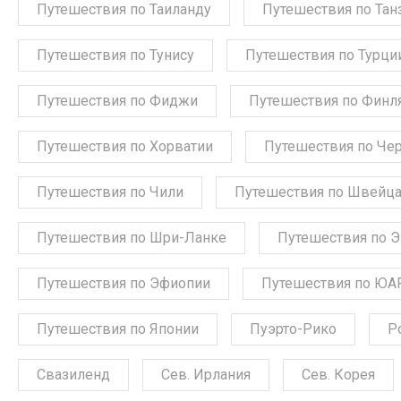
Путешествия по Таиланду
Путешествия по Тан
Путешествия по Тунису
Путешествия по Турци
Путешествия по Фиджи
Путешествия по Финл
Путешествия по Хорватии
Путешествия по Че
Путешествия по Чили
Путешествия по Швейц
Путешествия по Шри-Ланке
Путешествия по 
Путешествия по Эфиопии
Путешествия по ЮА
Путешествия по Японии
Пуэрто-Рико
Р
Свазиленд
Сев. Ирлания
Сев. Корея