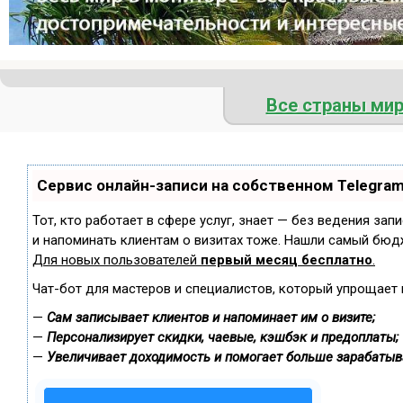
Все страны ми
Сервис онлайн-записи на собственном Telegra
Тот, кто работает в сфере услуг, знает — без ведения зап
и напоминать клиентам о визитах тоже. Нашли самый бюд
Для новых пользователей
первый месяц бесплатно
.
Чат-бот для мастеров и специалистов, который упрощает 
—
Сам записывает клиентов и напоминает им о визите;
—
Персонализирует скидки, чаевые, кэшбэк и предоплаты;
—
Увеличивает доходимость и помогает больше зарабатыв