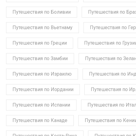
Путешествия по Боливии
Путешествия по Бра
Путешествия по Вьетнаму
Путешествия по Ге
Путешествия по Греции
Путешествия по Грузи
Путешествия по Замбии
Путешествия по Зела
Путешествия по Израилю
Путешествия по Ин
Путешествия по Иордании
Путешествия по Ир
Путешествия по Испании
Путешествия по Ита
Путешествия по Канаде
Путешествия по Кени
Путешествия по Коста-Рике
Путешествия по 