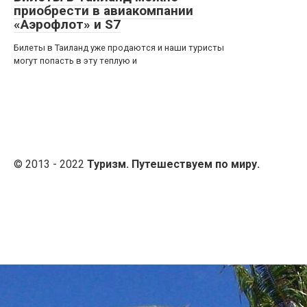
приобрести в авиакомпании
«Аэрофлот» и S7
Билеты в Таиланд уже продаются и наши туристы
могут попасть в эту теплую и
© 2013 - 2022
Туризм. Путешествуем по миру.