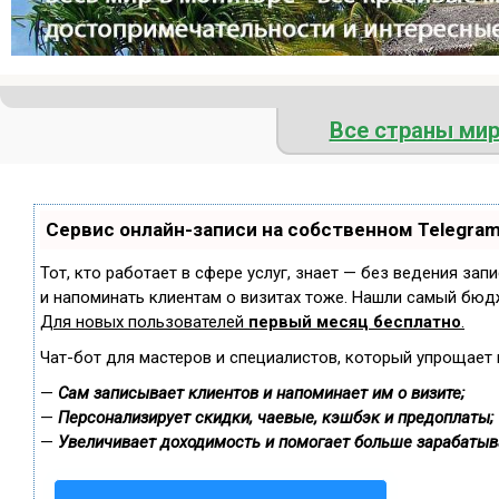
Все страны ми
Сервис онлайн-записи на собственном Telegra
Тот, кто работает в сфере услуг, знает — без ведения зап
и напоминать клиентам о визитах тоже. Нашли самый бюд
Для новых пользователей
первый месяц бесплатно
.
Чат-бот для мастеров и специалистов, который упрощает 
—
Сам записывает клиентов и напоминает им о визите;
—
Персонализирует скидки, чаевые, кэшбэк и предоплаты;
—
Увеличивает доходимость и помогает больше зарабатыв