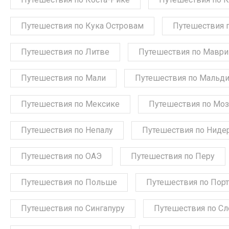
Путешествия по Кука Островам
Путешествия 
Путешествия по Литве
Путешествия по Мавр
Путешествия по Мали
Путешествия по Мальд
Путешествия по Мексике
Путешествия по Мо
Путешествия по Непалу
Путешествия по Ниде
Путешествия по ОАЭ
Путешествия по Перу
Путешествия по Польше
Путешествия по Порт
Путешествия по Сингапуру
Путешествия по С