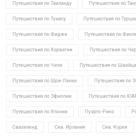
Путешествия по Таиланду
Путешествия по Тан
Путешествия по Тунису
Путешествия по Турци
Путешествия по Фиджи
Путешествия по Финл
Путешествия по Хорватии
Путешествия по Че
Путешествия по Чили
Путешествия по Швейц
Путешествия по Шри-Ланке
Путешествия по 
Путешествия по Эфиопии
Путешествия по ЮА
Путешествия по Японии
Пуэрто-Рико
Р
Свазиленд
Сев. Ирлания
Сев. Корея