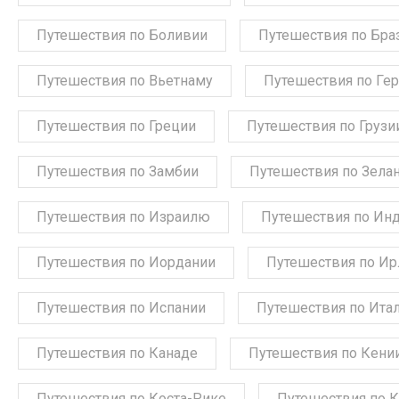
Путешествия по Боливии
Путешествия по Бра
Путешествия по Вьетнаму
Путешествия по Ге
Путешествия по Греции
Путешествия по Грузи
Путешествия по Замбии
Путешествия по Зела
Путешествия по Израилю
Путешествия по Ин
Путешествия по Иордании
Путешествия по Ир
Путешествия по Испании
Путешествия по Ита
Путешествия по Канаде
Путешествия по Кени
Путешествия по Коста-Рике
Путешествия по 