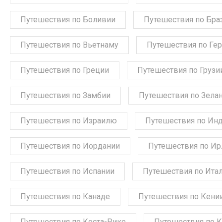
Путешествия по Боливии
Путешествия по Бра
Путешествия по Вьетнаму
Путешествия по Ге
Путешествия по Греции
Путешествия по Грузи
Путешествия по Замбии
Путешествия по Зела
Путешествия по Израилю
Путешествия по Ин
Путешествия по Иордании
Путешествия по Ир
Путешествия по Испании
Путешествия по Ита
Путешествия по Канаде
Путешествия по Кени
Путешествия по Коста-Рике
Путешествия по 