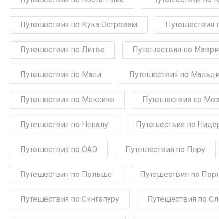
Путешествия по Кука Островам
Путешествия 
Путешествия по Литве
Путешествия по Мавр
Путешествия по Мали
Путешествия по Мальд
Путешествия по Мексике
Путешествия по Мо
Путешествия по Непалу
Путешествия по Ниде
Путешествия по ОАЭ
Путешествия по Перу
Путешествия по Польше
Путешествия по Порт
Путешествия по Сингапуру
Путешествия по С