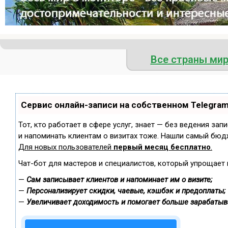
Все страны ми
Сервис онлайн-записи на собственном Telegra
Тот, кто работает в сфере услуг, знает — без ведения зап
и напоминать клиентам о визитах тоже. Нашли самый бюд
Для новых пользователей
первый месяц бесплатно
.
Чат-бот для мастеров и специалистов, который упрощает 
—
Сам записывает клиентов и напоминает им о визите;
—
Персонализирует скидки, чаевые, кэшбэк и предоплаты;
—
Увеличивает доходимость и помогает больше зарабатыв