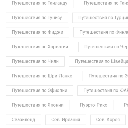
Путешествия по Таиланду
Путешествия по Тан
Путешествия по Тунису
Путешествия по Турци
Путешествия по Фиджи
Путешествия по Финл
Путешествия по Хорватии
Путешествия по Че
Путешествия по Чили
Путешествия по Швейц
Путешествия по Шри-Ланке
Путешествия по 
Путешествия по Эфиопии
Путешествия по ЮА
Путешествия по Японии
Пуэрто-Рико
Р
Свазиленд
Сев. Ирлания
Сев. Корея