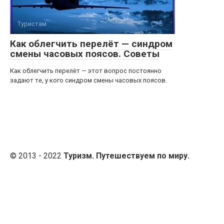
Туристам
6
Как облегчить перелёт — синдром
смены часовых поясов. Советы
Как облегчить перелёт — этот вопрос постоянно
задают те, у кого синдром смены часовых поясов.
© 2013 - 2022
Туризм. Путешествуем по миру.