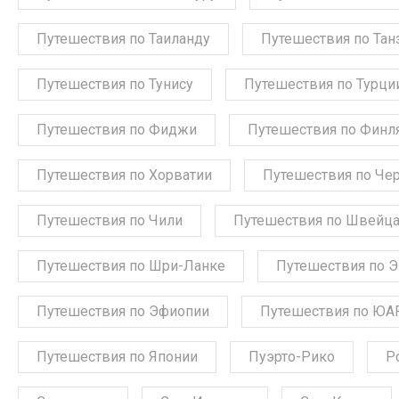
Путешествия по Таиланду
Путешествия по Тан
Путешествия по Тунису
Путешествия по Турци
Путешествия по Фиджи
Путешествия по Финл
Путешествия по Хорватии
Путешествия по Че
Путешествия по Чили
Путешествия по Швейц
Путешествия по Шри-Ланке
Путешествия по 
Путешествия по Эфиопии
Путешествия по ЮА
Путешествия по Японии
Пуэрто-Рико
Р