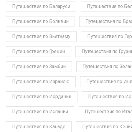
Путешествия по Беларуси
Путешествия по Бе
Путешествия по Боливии
Путешествия по Бра
Путешествия по Вьетнаму
Путешествия по Ге
Путешествия по Греции
Путешествия по Грузи
Путешествия по Замбии
Путешествия по Зела
Путешествия по Израилю
Путешествия по Ин
Путешествия по Иордании
Путешествия по Ир
Путешествия по Испании
Путешествия по Ита
Путешествия по Канаде
Путешествия по Кени