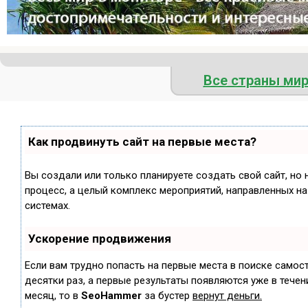
Все страны ми
Как продвинуть сайт на первые места?
Вы создали или только планируете создать свой сайт, но 
процесс, а целый комплекс мероприятий, направленных н
системах.
Ускорение продвижения
Если вам трудно попасть на первые места в поиске самос
десятки раз, а первые результаты появляются уже в течени
месяц, то в
SeoHammer
за бустер
вернут деньги.