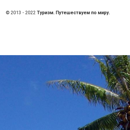
© 2013 - 2022
Туризм. Путешествуем по миру.