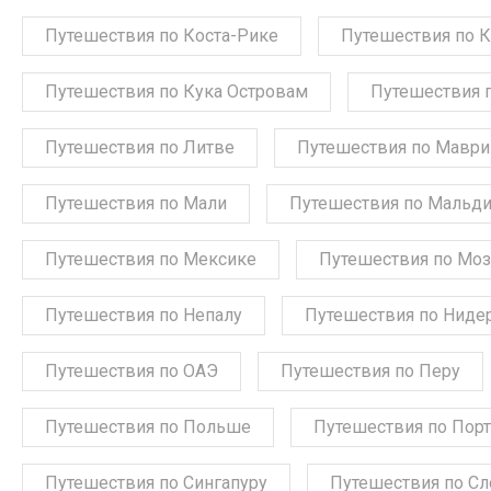
Путешествия по Коста-Рике
Путешествия по 
Путешествия по Кука Островам
Путешествия 
Путешествия по Литве
Путешествия по Мавр
Путешествия по Мали
Путешествия по Мальд
Путешествия по Мексике
Путешествия по Мо
Путешествия по Непалу
Путешествия по Ниде
Путешествия по ОАЭ
Путешествия по Перу
Путешествия по Польше
Путешествия по Порт
Путешествия по Сингапуру
Путешествия по С