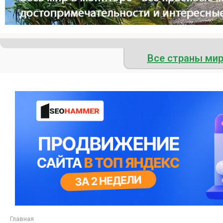
Все страны ми
Главная