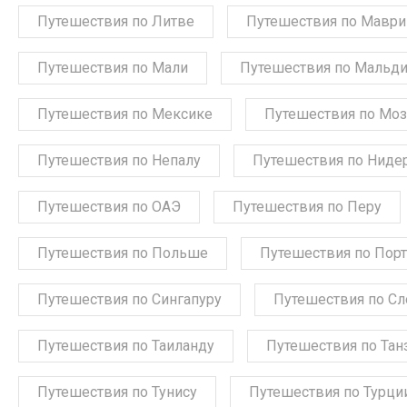
Путешествия по Литве
Путешествия по Мавр
Путешествия по Мали
Путешествия по Мальд
Путешествия по Мексике
Путешествия по Мо
Путешествия по Непалу
Путешествия по Ниде
Путешествия по ОАЭ
Путешествия по Перу
Путешествия по Польше
Путешествия по Порт
Путешествия по Сингапуру
Путешествия по С
Путешествия по Таиланду
Путешествия по Тан
Путешествия по Тунису
Путешествия по Турци