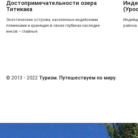
Достопримечательности озера
Инде
Титикака
(Уро
Экзотические острова, населенные индейскими
Индейцы
племенами и хранящие в своих глубинах наследие
района 
инков – главные
© 2013 - 2022
Туризм. Путешествуем по миру.