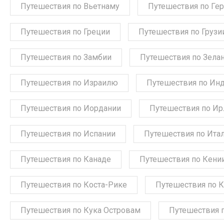
Путешествия по Вьетнаму
Путешествия по Ге
Путешествия по Греции
Путешествия по Грузи
Путешествия по Замбии
Путешествия по Зела
Путешествия по Израилю
Путешествия по Ин
Путешествия по Иордании
Путешествия по Ир
Путешествия по Испании
Путешествия по Ита
Путешествия по Канаде
Путешествия по Кени
Путешествия по Коста-Рике
Путешествия по 
Путешествия по Кука Островам
Путешествия 