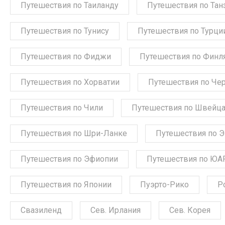
Путешествия по Таиланду
Путешествия по Тан
Путешествия по Тунису
Путешествия по Турци
Путешествия по Фиджи
Путешествия по Финл
Путешествия по Хорватии
Путешествия по Че
Путешествия по Чили
Путешествия по Швейц
Путешествия по Шри-Ланке
Путешествия по 
Путешествия по Эфиопии
Путешествия по ЮА
Путешествия по Японии
Пуэрто-Рико
Р
Свазиленд
Сев. Ирлания
Сев. Корея