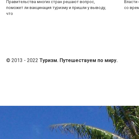
Правительства многих стран решают вопрос,
Власти 
поможет ли вакцинация туризму и пришли у выводу,
со врем
что
© 2013 - 2022
Туризм. Путешествуем по миру.