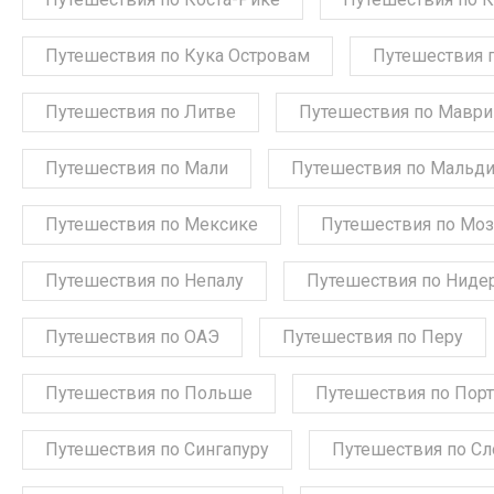
Путешествия по Кука Островам
Путешествия 
Путешествия по Литве
Путешествия по Мавр
Путешествия по Мали
Путешествия по Мальд
Путешествия по Мексике
Путешествия по Мо
Путешествия по Непалу
Путешествия по Ниде
Путешествия по ОАЭ
Путешествия по Перу
Путешествия по Польше
Путешествия по Порт
Путешествия по Сингапуру
Путешествия по С