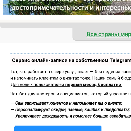
Все страны ми
Сервис онлайн-записи на собственном Telegra
Тот, кто работает в сфере услуг, знает — без ведения зап
и напоминать клиентам о визитах тоже. Нашли самый бюд
Для новых пользователей
первый месяц бесплатно
.
Чат-бот для мастеров и специалистов, который упрощает 
—
Сам записывает клиентов и напоминает им о визите;
—
Персонализирует скидки, чаевые, кэшбэк и предоплаты;
—
Увеличивает доходимость и помогает больше зарабатыв