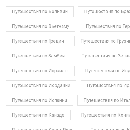
Путешествия по Боливии
Путешествия по Бра
Путешествия по Вьетнаму
Путешествия по Ге
Путешествия по Греции
Путешествия по Грузи
Путешествия по Замбии
Путешествия по Зела
Путешествия по Израилю
Путешествия по Ин
Путешествия по Иордании
Путешествия по Ир
Путешествия по Испании
Путешествия по Ита
Путешествия по Канаде
Путешествия по Кени
Путешествия по Коста-Рике
Путешествия по 