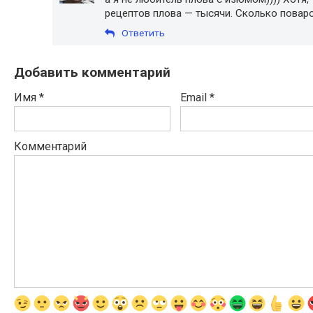
рецептов плова — тысячи. Сколько поваров
Ответить
Добавить комментарий
Имя
*
Email
*
Комментарий