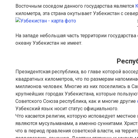
Восточным соседом данного государства является
К
километра, эта страна окутывает Узбекистан с севе
На западе небольшая часть территории государств
океану Узбекистан не имеет.
Респу
Президентская республика, во главе которой восс
квадратных километров, что по размерам напомина
миллионов человек. Многие из них поселились в Сам
крупнейших городах Узбекистана, которые пользуют
Советского Союза республика, как и многие другие
Узбекский язык носит статус официального.
Что касается религии, которую исповедует местное
являются мусульманами, а именно суннитами. Христ
что в период правления советской власти, на терр