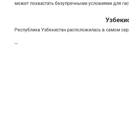
может похвастать безупречными условиями для гас
Узбекис
Республика Узбекистан расположилась в самом сер
—