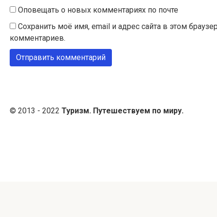
Оповещать о новых комментариях по почте
Сохранить моё имя, email и адрес сайта в этом брау
комментариев.
© 2013 - 2022
Туризм. Путешествуем по миру.