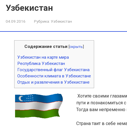
Узбекистан
04.09.2016
Рубрика:
Узбекистан
Содержание статьи
[
скрыть
]
Узбекистан на карте мира
Республика Узбекистан
Государственный флаг Узбекистана
Особенности климата в Узбекистане
Отдых и развлечения в Узбекистане
Хотите своими глазами
пути и познакомиться 
Тогда вам непременно 
Страна таит в себе нем