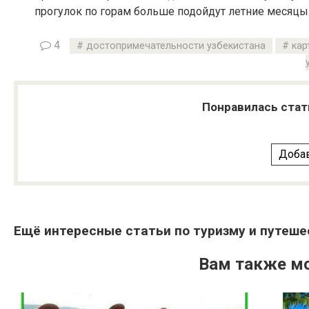
прогулок по горам больше подойдут летние месяцы
4
достопримечательности узбекистана
кар
Понравилась стат
Добав
Ещё интересные статьи по туризму и путеше
Вам также м