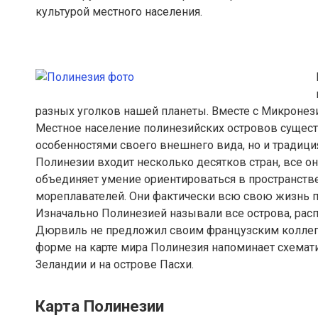
культурой местного населения.
разных уголков нашей планеты. Вместе с Микронези
Местное население полинезийских островов сущест
особенностями своего внешнего вида, но и традици
Полинезии входит несколько десятков стран, все он
объединяет умение ориентироваться в пространст
мореплавателей. Они фактически всю свою жизнь п
Изначально Полинезией называли все острова, рас
Дюрвиль не предложил своим французским коллег
форме на карте мира Полинезия напоминает схемати
Зеландии и на острове Пасхи.
Карта Полинезии