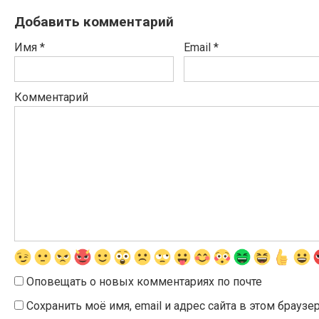
Добавить комментарий
Имя
*
Email
*
Комментарий
Оповещать о новых комментариях по почте
Сохранить моё имя, email и адрес сайта в этом брау