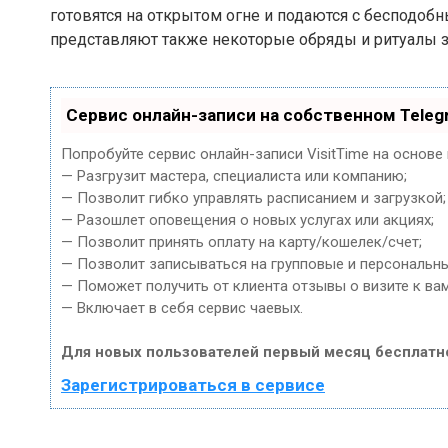
готовятся на открытом огне и подаются с бесподо
представляют также некоторые обряды и ритуалы зд
Сервис онлайн-записи на собственном Teleg
Попробуйте сервис онлайн-записи VisitTime на основе
— Разгрузит мастера, специалиста или компанию;
— Позволит гибко управлять расписанием и загрузкой;
— Разошлет оповещения о новых услугах или акциях;
— Позволит принять оплату на карту/кошелек/счет;
— Позволит записываться на групповые и персональн
— Поможет получить от клиента отзывы о визите к вам
— Включает в себя сервис чаевых.
Для новых пользователей первый месяц бесплатн
Зарегистрироваться в сервисе