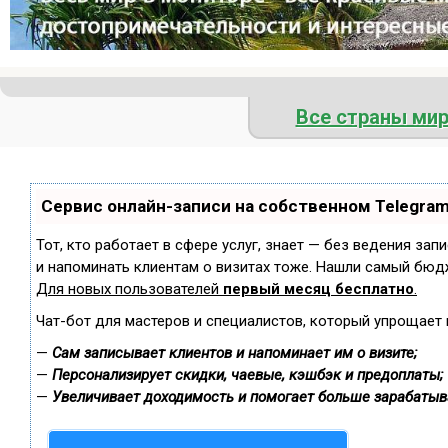
Все страны ми
Сервис онлайн-записи на собственном Telegra
Тот, кто работает в сфере услуг, знает — без ведения зап
и напоминать клиентам о визитах тоже. Нашли самый бюд
Для новых пользователей
первый месяц бесплатно
.
Чат-бот для мастеров и специалистов, который упрощает 
—
Сам записывает клиентов и напоминает им о визите;
—
Персонализирует скидки, чаевые, кэшбэк и предоплаты;
—
Увеличивает доходимость и помогает больше зарабатыв