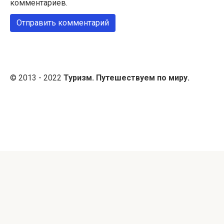
комментариев.
© 2013 - 2022
Туризм. Путешествуем по миру.