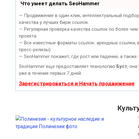
Что умеет делать SeoHammer
— Продвижение в один клик, интеллектуальный подбор
качества у лучших бирж ссылок.
— Регулярная проверка качества ссылок по более чем
проекта.
— Все известные форматы ссылок: арендные ссылки, ве
пресс-релизы).
— SeoHammer покажет, где рост или падение, а также 
SeoHammer еще предоставляет технологию
Буст
, она
уже в течение первых 7 дней.
Зарегистрироваться и Начать продвижение
Культ