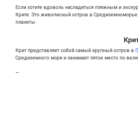
Если хотите вдоволь насладиться пляжным и экску
Крите. Это живописный остров в Средиземноморье 
планеты.
Крит
Крит представляет собой самый крупный остров в
Г
Средиземного моря и занимает пятое место по вели
—