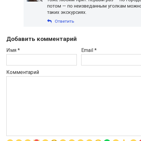
потом — по неизведанным уголкам можно 
таких экскурсиях.
Ответить
Добавить комментарий
Имя
*
Email
*
Комментарий