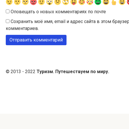
Оповещать о новых комментариях по почте
Сохранить моё имя, email и адрес сайта в этом брау
комментариев.
© 2013 - 2022
Туризм. Путешествуем по миру.