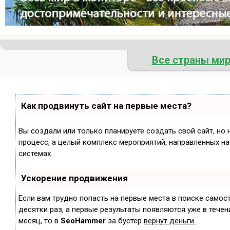
Все страны ми
Как продвинуть сайт на первые места?
Вы создали или только планируете создать свой сайт, но 
процесс, а целый комплекс мероприятий, направленных н
системах.
Ускорение продвижения
Если вам трудно попасть на первые места в поиске самос
десятки раз, а первые результаты появляются уже в течени
месяц, то в
SeoHammer
за бустер
вернут деньги.