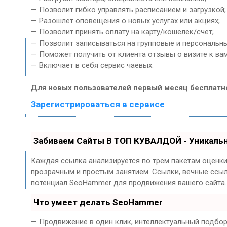
— Позволит гибко управлять расписанием и загрузкой;
— Разошлет оповещения о новых услугах или акциях;
— Позволит принять оплату на карту/кошелек/счет;
— Позволит записываться на групповые и персональн
— Поможет получить от клиента отзывы о визите к вам
— Включает в себя сервис чаевых.
Для новых пользователей первый месяц бесплатн
Зарегистрироваться в сервисе
Забиваем Сайты В ТОП КУВАЛДОЙ - Уникаль
Каждая ссылка анализируется по трем пакетам оценк
прозрачным и простым занятием. Ссылки, вечные ссылк
потенциал SeoHammer для продвижения вашего сайта.
Что умеет делать SeoHammer
— Продвижение в один клик, интеллектуальный подбор