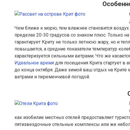
Особенн
Чем ближе к морю, тем влажнее становится воздух.
пределах 20-30 градусов со знаком плюс. Только н
гарантирует Криту не только летнюю жару, но и те
повышается, а средние показатели температур коле
характеризуется сильными ветрами. Что же касается
Идеальное время
для посещения Крита стартует в а
до конца октября. Даже зимой ваш отдых на Крите
ветрами и переменчивой погодой.
как изобилие местных отелей предоставляет тури
пятизвездочные отельные комплексы или же небол