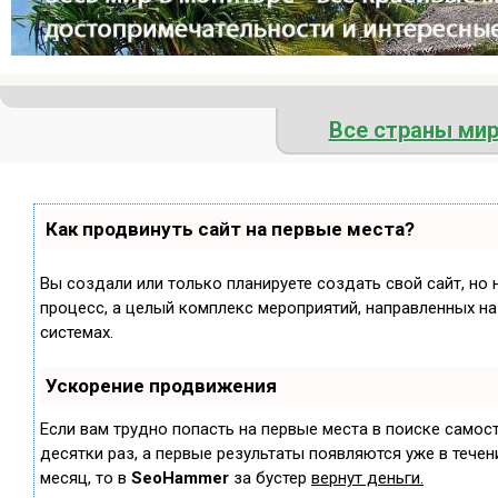
Все страны ми
Как продвинуть сайт на первые места?
Вы создали или только планируете создать свой сайт, но 
процесс, а целый комплекс мероприятий, направленных н
системах.
Ускорение продвижения
Если вам трудно попасть на первые места в поиске самос
десятки раз, а первые результаты появляются уже в течени
месяц, то в
SeoHammer
за бустер
вернут деньги.