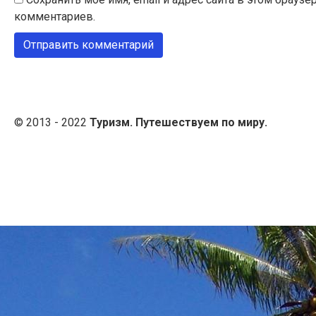
комментариев.
© 2013 - 2022
Туризм. Путешествуем по миру.