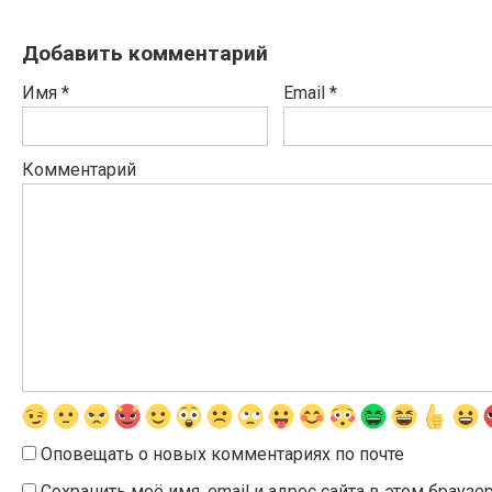
Добавить комментарий
Имя
*
Email
*
Комментарий
Оповещать о новых комментариях по почте
Сохранить моё имя, email и адрес сайта в этом брау