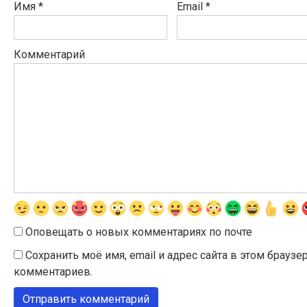
Имя
*
Email
*
Комментарий
Оповещать о новых комментариях по почте
Сохранить моё имя, email и адрес сайта в этом брау
комментариев.