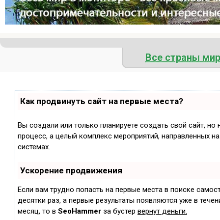
Все страны ми
Как продвинуть сайт на первые места?
Вы создали или только планируете создать свой сайт, но 
процесс, а целый комплекс мероприятий, направленных н
системах.
Ускорение продвижения
Если вам трудно попасть на первые места в поиске самос
десятки раз, а первые результаты появляются уже в течени
месяц, то в
SeoHammer
за бустер
вернут деньги.