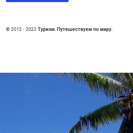
© 2013 - 2022
Туризм. Путешествуем по миру.