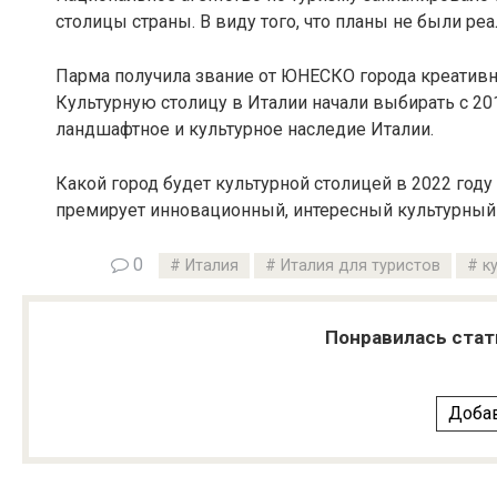
столицы страны. В виду того, что планы не были ре
Парма получила звание от ЮНЕСКО города креативно
Культурную столицу в Италии начали выбирать с 201
ландшафтное и культурное наследие Италии.
Какой город будет культурной столицей в 2022 году
премирует инновационный, интересный культурный 
0
Италия
Италия для туристов
к
Понравилась стат
Добав