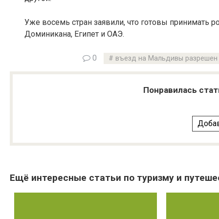
Уже восемь стран заявили, что готовы принимать ро
Доминикана, Египет и ОАЭ.
0
въезд на Мальдивы разрешен
Понравилась стат
Добав
Ещё интересные статьи по туризму и путеше