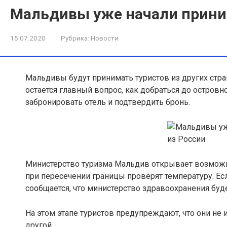
Мальдивы уже начали приним
15.07.2020
Рубрика:
Новости
Мальдивы будут принимать туристов из других стран 
остается главный вопрос, как добраться до островно
забронировать отель и подтвердить бронь.
Министерство туризма Мальдив открывает возможно
при пересечении границы проверят температуру. Есл
сообщается, что министерство здравоохранения буд
На этом этапе туристов предупреждают, что они не 
другой.