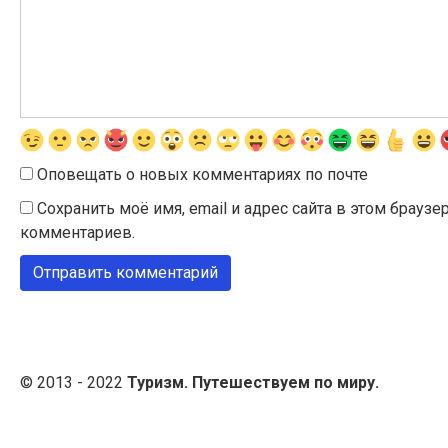
Оповещать о новых комментариях по почте
Сохранить моё имя, email и адрес сайта в этом брау
комментариев.
© 2013 - 2022
Туризм. Путешествуем по миру.