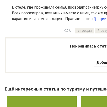
В отеле, где проживала семья, проводят санитарную
Всех пассажиров, летевших вместе с ними, так же 
карантин или самоизоляцию. Правительство
Греции
0
греция
рез
Понравилась стат
Добав
Ещё интересные статьи по туризму и путеше