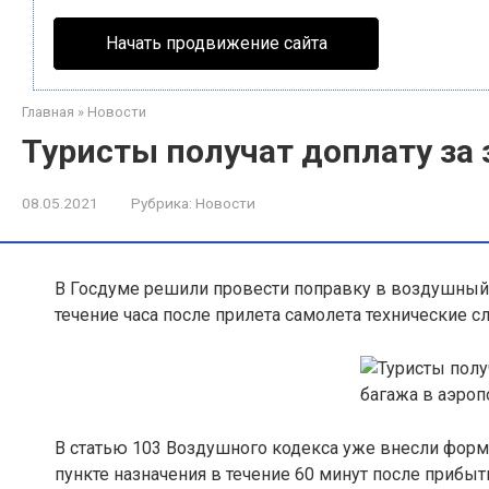
Начать продвижение сайта
Главная
»
Новости
Туристы получат доплату за 
08.05.2021
Рубрика:
Новости
В Госдуме решили провести поправку в воздушный к
течение часа после прилета самолета технические 
В статью 103 Воздушного кодекса уже внесли форму
пункте назначения в течение 60 минут после прибыт