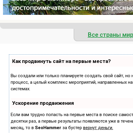
Все страны ми
Как продвинуть сайт на первые места?
Вы создали или только планируете создать свой сайт, но 
процесс, а целый комплекс мероприятий, направленных н
системах.
Ускорение продвижения
Если вам трудно попасть на первые места в поиске самос
десятки раз, а первые результаты появляются уже в течени
месяц, то в
SeoHammer
за бустер
вернут деньги.