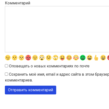
Комментарий
Оповещать о новых комментариях по почте
Сохранить моё имя, email и адрес сайта в этом брау
комментариев.