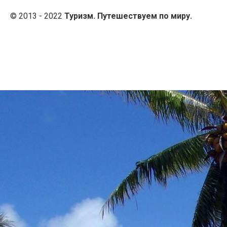
© 2013 - 2022
Туризм. Путешествуем по миру.