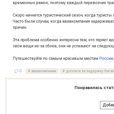
временных рамок, поэтому каждый перевозчик тракт
Скоро начнется туристический сезон, когда туристы
Часто были случаи, когда авиакомпания задерживал
причин.
Эта проблема особенно интересна тем, кто теряет 
свои вещи из-за сбоев, они не успевают на следующ
Путешествуйте по самым красивым местам
России,
0
авиакомпании
доплата за задержку бага
Понравилась стат
Добав