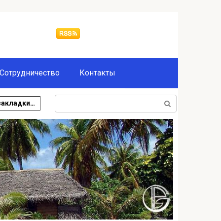
Сотрудничество
Контакты
Поиск:
закладки…