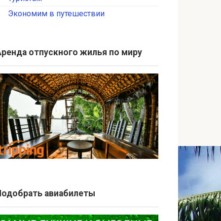
Экономим в путешествии
Аренда отпускного жилья по миру
Подобрать авиабилеты