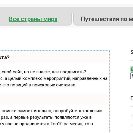
Все страны мира
Путешествия по м
S
ста?
свой сайт, но не знаете, как продвигать?
с, а целый комплекс мероприятий, направленных на
 его позиций в поисковых системах.
в поиске самостоятельно, попробуйте технологию
 раз, а первые результаты появляются уже в
 у вас не продвинется в Топ10 за месяц, то в