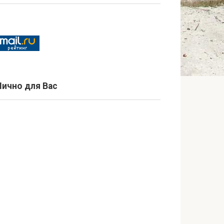
Лично для Вас