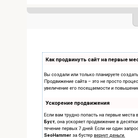
Как продвинуть сайт на первые ме
Вы создали или только планируете создать 
Продвижение сайта – это не просто процес
увеличение его посещаемости и повышение
Ускорение продвижения
Если вам трудно попасть на первые места 
Буст
, она ускоряет продвижение в десятки
течение первых 7 дней. Если ни один запрос
SeoHammer
за бустер
вернут деньги.