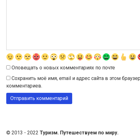
Оповещать о новых комментариях по почте
Сохранить моё имя, email и адрес сайта в этом брау
комментариев.
© 2013 - 2022
Туризм. Путешествуем по миру.