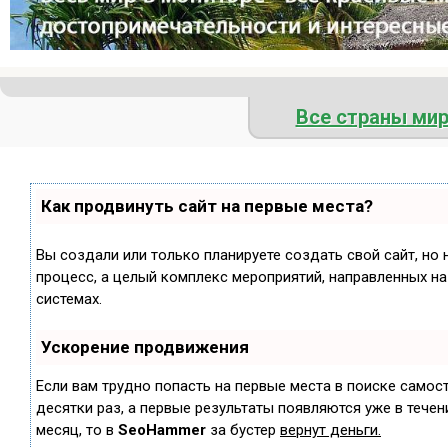
Все страны ми
Как продвинуть сайт на первые места?
Вы создали или только планируете создать свой сайт, но 
процесс, а целый комплекс мероприятий, направленных н
системах.
Ускорение продвижения
Если вам трудно попасть на первые места в поиске самос
десятки раз, а первые результаты появляются уже в течени
месяц, то в
SeoHammer
за бустер
вернут деньги.