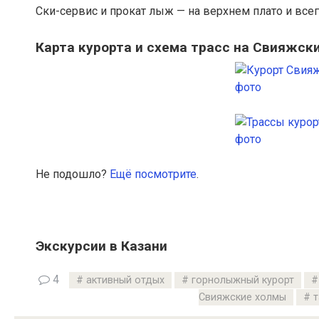
Ски-сервис и прокат лыж — на верхнем плато и всег
Карта курорта и схема трасс на Свияжск
Не подошло?
Ещё посмотрите
.
Экскурсии в Казани
4
активный отдых
горнолыжный курорт
Свияжские холмы
т