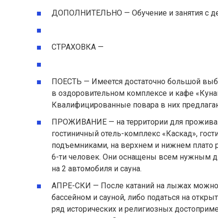
ДОПОЛНИТЕЛЬНО — Обучение и занятия с де
СТРАХОВКА —
ПОЕСТЬ — Имеется достаточно большой выбор
в оздоровительном комплексе и кафе «Кунак
Квалифицированные повара в них предлага
ПРОЖИВАНИЕ — на территории для прожива
гостиничный отель-комплекс «Каскад», гост
подъемниками, на верхнем и нижнем плато 
6-ти человек. Они оснащены всем нужным д
на 2 автомобиля и сауна.
АПРЕ-СКИ — После катаний на лыжах можно 
бассейном и сауной, либо податься на открыт
ряд исторических и религиозных достоприме