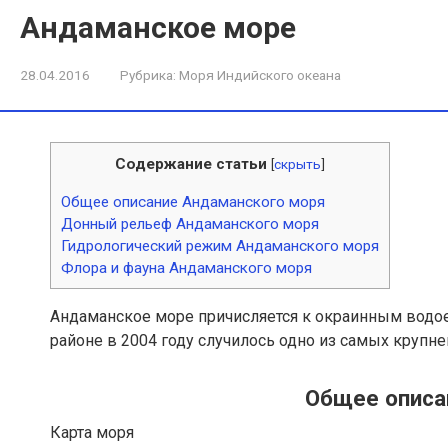
Андаманское море
28.04.2016
Рубрика:
Моря Индийского океана
Содержание статьи
[
скрыть
]
Общее описание Андаманского моря
Донный рельеф Андаманского моря
Гидрологический режим Андаманского моря
Флора и фауна Андаманского моря
Андаманское море причисляется к окраинным вод
районе в 2004 году случилось одно из самых крупн
Общее описа
Карта моря