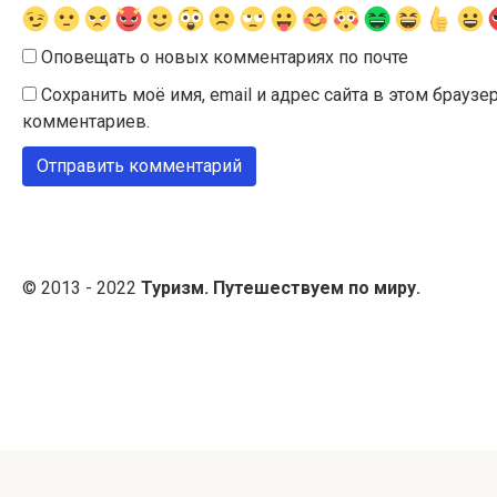
Оповещать о новых комментариях по почте
Сохранить моё имя, email и адрес сайта в этом брау
комментариев.
© 2013 - 2022
Туризм. Путешествуем по миру.