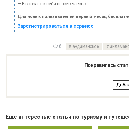
— Включает в себя сервис чаевых.
Для новых пользователей первый месяц бесплатн
Зарегистрироваться в сервисе
8
андаманское
андаманс
Понравилась стат
Добав
Ещё интересные статьи по туризму и путеше