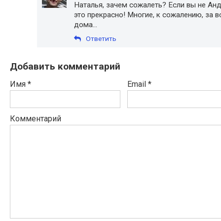
Наталья, зачем сожалеть? Если вы не Анд
это прекрасно! Многие, к сожалению, за в
дома...
Ответить
Добавить комментарий
Имя
*
Email
*
Комментарий