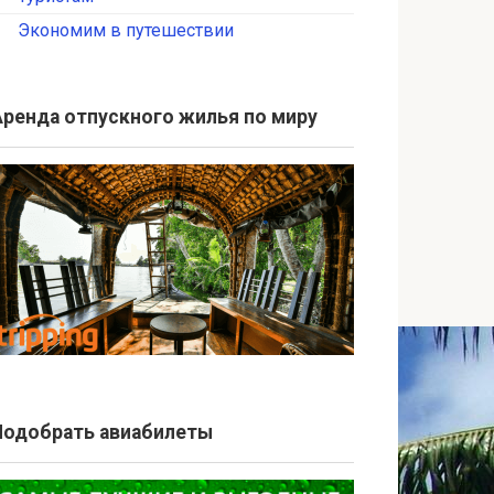
Экономим в путешествии
Аренда отпускного жилья по миру
Подобрать авиабилеты