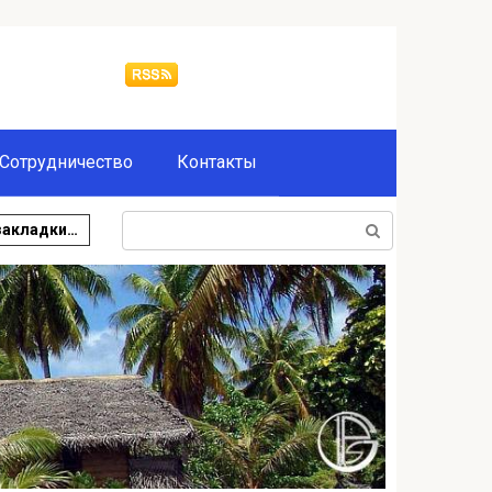
Сотрудничество
Контакты
Поиск:
закладки…