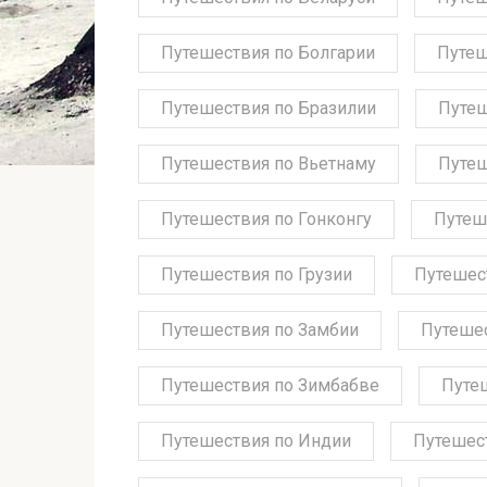
Путешествия по Болгарии
Путеш
Путешествия по Бразилии
Путеш
Путешествия по Вьетнаму
Путеш
Путешествия по Гонконгу
Путеш
Путешествия по Грузии
Путешес
Путешествия по Замбии
Путешес
Путешествия по Зимбабве
Путе
Путешествия по Индии
Путешес