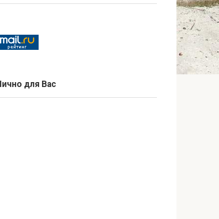
Лично для Вас