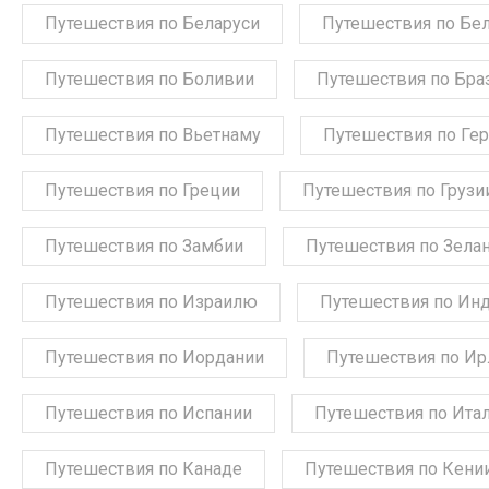
Путешествия по Беларуси
Путешествия по Бе
Путешествия по Боливии
Путешествия по Бра
Путешествия по Вьетнаму
Путешествия по Ге
Путешествия по Греции
Путешествия по Грузи
Путешествия по Замбии
Путешествия по Зела
Путешествия по Израилю
Путешествия по Ин
Путешествия по Иордании
Путешествия по Ир
Путешествия по Испании
Путешествия по Ита
Путешествия по Канаде
Путешествия по Кени