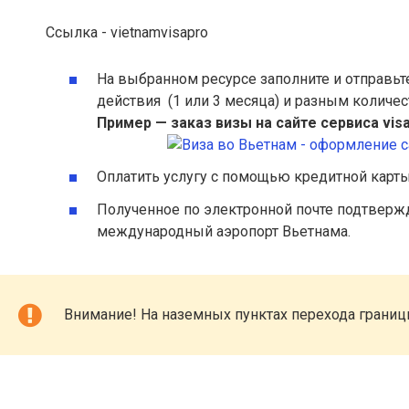
Ссылка - vietnamvisapro
На выбранном ресурсе заполните и отправь
действия (1 или 3 месяца) и разным количес
Пример — заказ визы на сайте сервиса vis
Оплатить услугу с помощью кредитной карт
Полученное по электронной почте подтверж
международный аэропорт Вьетнама.
Внимание! На наземных пунктах перехода границ