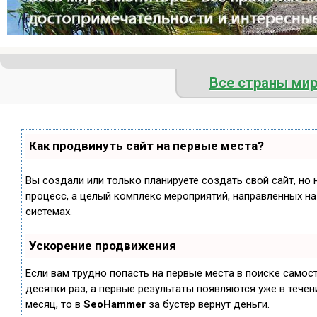
Все страны ми
Как продвинуть сайт на первые места?
Вы создали или только планируете создать свой сайт, но 
процесс, а целый комплекс мероприятий, направленных н
системах.
Ускорение продвижения
Если вам трудно попасть на первые места в поиске самос
десятки раз, а первые результаты появляются уже в течени
месяц, то в
SeoHammer
за бустер
вернут деньги.