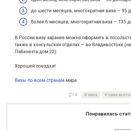
до шести месяцев, многократная виза — 95 
более 6 месяцев, многократная виза — 135 д
В России визу заранее можно оформить в посольст
также в консульских отделах — во Владивостоке (на
Либкнехта дом 22).
Хорошей поездки!
Визы по всем странам
мира.
4
виза
виза вьетн
Понравилась стат