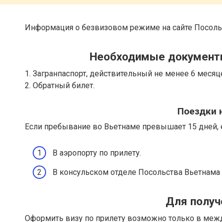
Информация о безвизовом режиме на сайте Посоль
Необходимые документы
1. Загранпаспорт, действительный не менее 6 месяц
2. Обратный билет.
Поездки 
Если пребывание во Вьетнаме превышает 15 дней, е
В аэропорту по прилету.
В консульском отделе Посольства Вьетнама 
Для получ
Оформить визу по прилету возможно только в меж