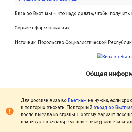
Виза во Вьетнам — что надо делать, чтобы получить 
Сервис оформления виз.
Источник: Посольство Социалистической Республи
Общая информ
Для россиян виза во
Вьетнам
не нужна, если сро
и повторно въехать. Повторный
въезд во Вьетна
после выезда из страны. Поэтому вариант посеще
планируют кратковременные экскурсии в соседн