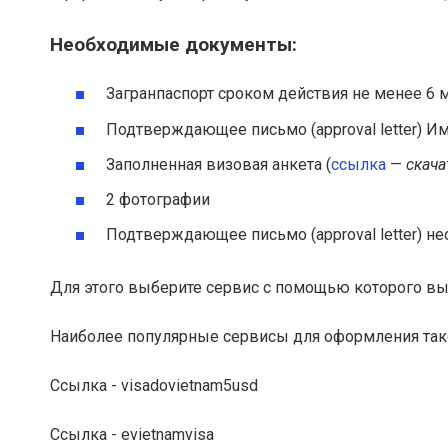
Необходимые документы:
Загранпаспорт сроком действия не менее 6 
Подтверждающее письмо (approval letter) И
Заполненная визовая анкета (
ссылка
—
скача
2 фотографии
Подтверждающее письмо (approval letter) не
Для этого выберите сервис с помощью которого вы
Наиболее популярные сервисы для оформления так
Ссылка - visadovietnam5usd
Ссылка - evietnamvisa