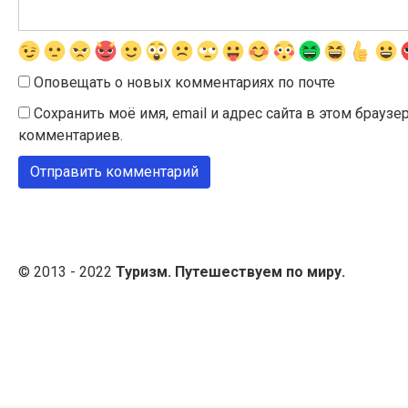
Оповещать о новых комментариях по почте
Сохранить моё имя, email и адрес сайта в этом брау
комментариев.
© 2013 - 2022
Туризм. Путешествуем по миру.