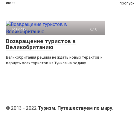
июля
пропуск
Новости
0
Возвращение туристов в
Великобританию
Великобритания решила не ждать новых терактов и
вернуть всех туристов из Туниса на родину.
© 2013 - 2022
Туризм. Путешествуем по миру.