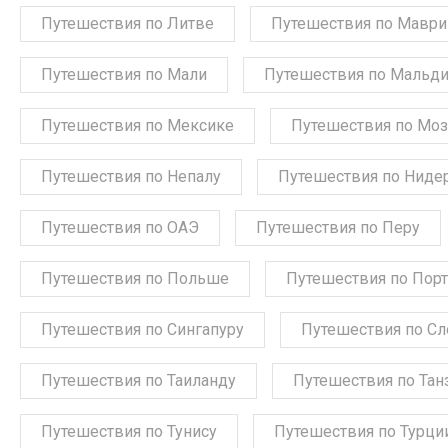
Путешествия по Литве
Путешествия по Мавр
Путешествия по Мали
Путешествия по Мальд
Путешествия по Мексике
Путешествия по Мо
Путешествия по Непалу
Путешествия по Ниде
Путешествия по ОАЭ
Путешествия по Перу
Путешествия по Польше
Путешествия по Порт
Путешествия по Сингапуру
Путешествия по С
Путешествия по Таиланду
Путешествия по Тан
Путешествия по Тунису
Путешествия по Турци