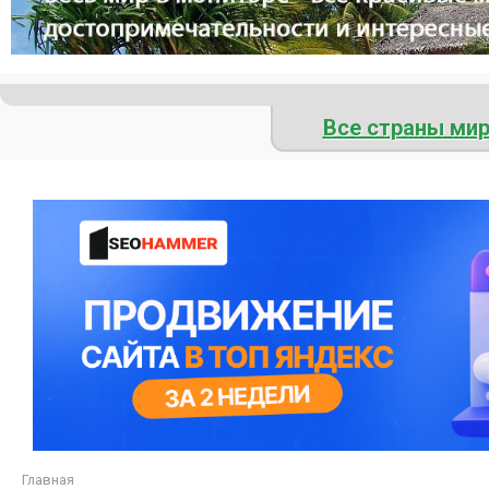
Все страны ми
Главная