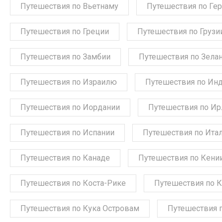
Путешествия по Вьетнаму
Путешествия по Ге
Путешествия по Греции
Путешествия по Грузи
Путешествия по Замбии
Путешествия по Зела
Путешествия по Израилю
Путешествия по Ин
Путешествия по Иордании
Путешествия по Ир
Путешествия по Испании
Путешествия по Ита
Путешествия по Канаде
Путешествия по Кени
Путешествия по Коста-Рике
Путешествия по 
Путешествия по Кука Островам
Путешествия 